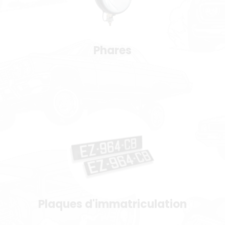
Phares
Plaques d'immatriculation