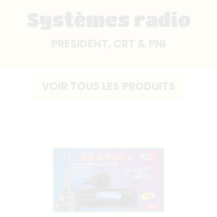
Systèmes radio
PRESIDENT, CRT & PNI
VOIR TOUS LES PRODUITS