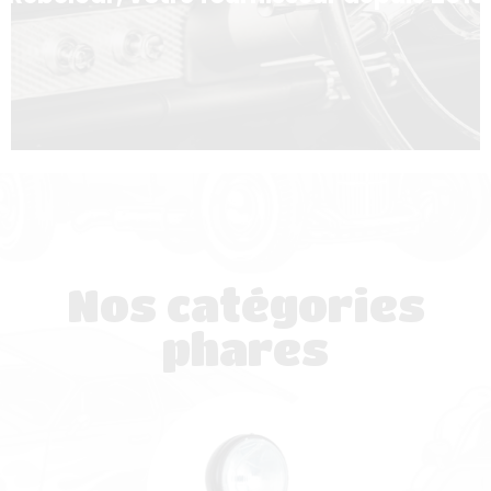
Nos catégories
phares