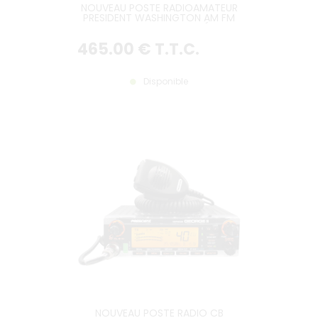
NOUVEAU POSTE RADIOAMATEUR
PRESIDENT WASHINGTON AM FM
BLU 12V, VERSION LA PLUS RÉCENTE
465
.00
€
T.T.C.
Disponible
NOUVEAU POSTE RADIO CB