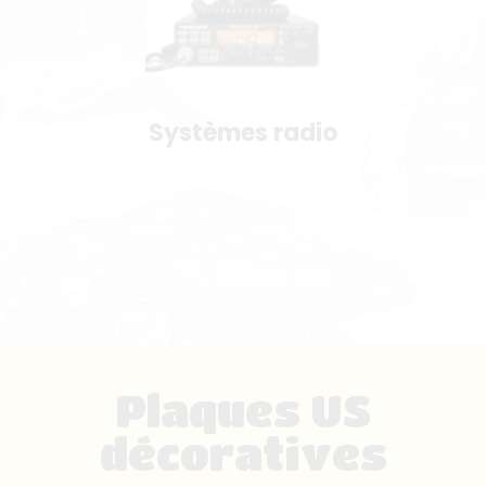
Systèmes radio
Plaques US
décoratives