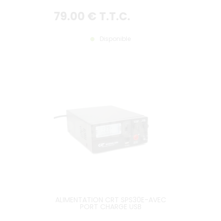
PLUS RÉCENTE
79
.00
€
T.T.C.
Disponible
ALIMENTATION CRT SPS30E-AVEC
PORT CHARGE USB