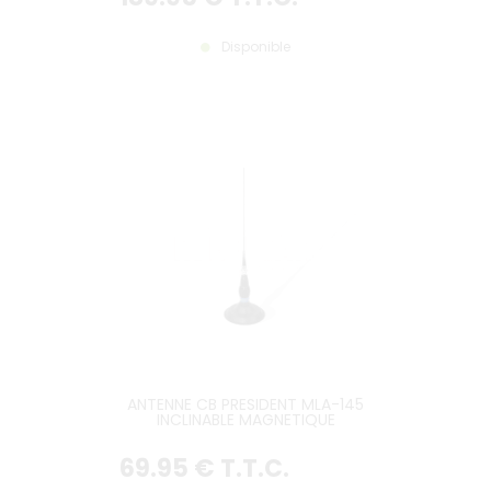
Disponible
ANTENNE CB PRESIDENT MLA-145
INCLINABLE MAGNETIQUE
69
.95
€
T.T.C.