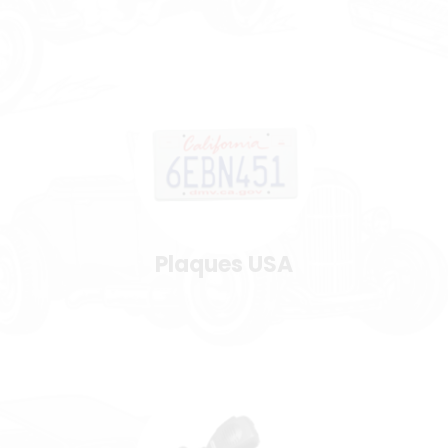
Plaques USA