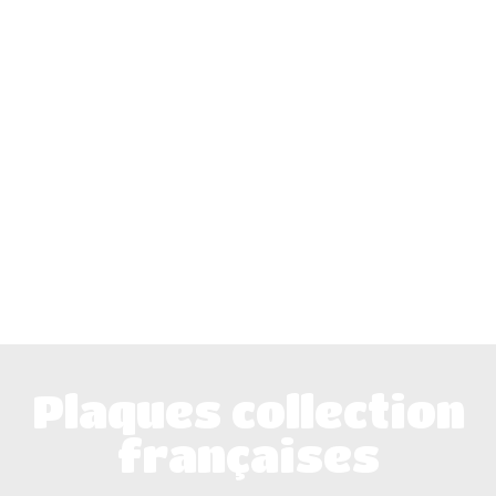
Plaques collection
françaises