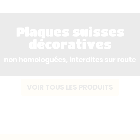
Plaques suisses
décoratives
non homologuées, interdites sur route
VOIR TOUS LES PRODUITS