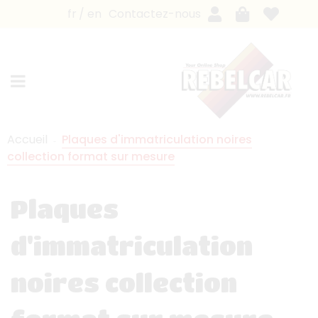
fr
en
Contactez-nous
Accueil
Plaques d'immatriculation noires
collection format sur mesure
Plaques
d'immatriculation
noires collection