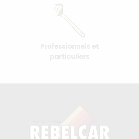
Professionnels et
particuliers