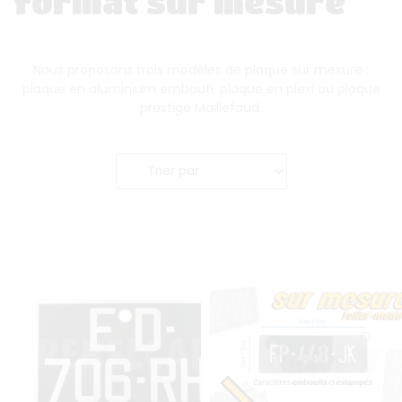
format sur mesure
Nous proposons trois modèles de plaque sur mesure :
plaque en aluminium embouti, plaque en plexi ou plaque
prestige Maillefaud.