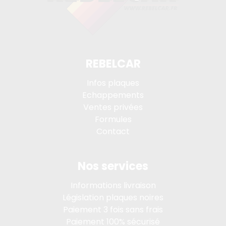
REBELCAR
Infos plaques
Echappements
Ventes privées
Formules
Contact
Nos services
Informations livraison
Législation plaques noires
Paiement 3 fois sans frais
Paiement 100% sécurisé