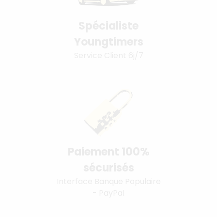
Spécialiste
Youngtimers
Service Client 6j/7
Paiement 100%
sécurisés
Interface Banque Populaire
- PayPal