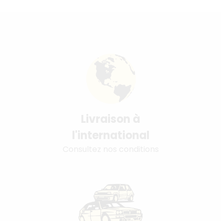
Livraison à
l'international
Consultez nos conditions