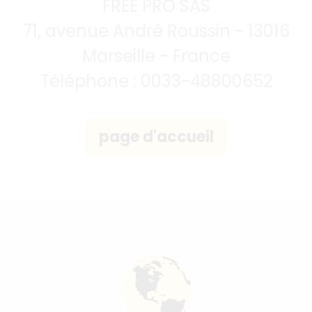
FREE PRO SAS
71, avenue André Roussin - 13016
Marseille - France
Téléphone : 0033-48800652