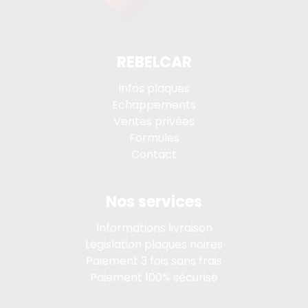
REBELCAR
Infos plaques
Echappements
Ventes privées
Formules
Contact
Nos services
Informations livraison
Législation plaques noires
Paiement 3 fois sans frais
Paiement 100% sécurisé