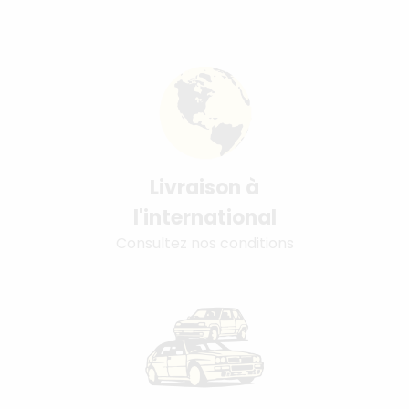
Livraison à
l'international
Consultez nos conditions