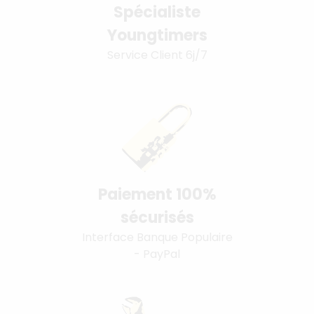
Spécialiste
Youngtimers
Service Client 6j/7
Paiement 100%
sécurisés
Interface Banque Populaire
- PayPal