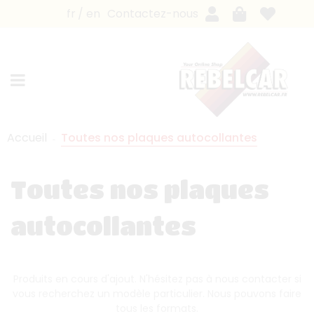
fr
en
Contactez-nous
Accueil
Toutes nos plaques autocollantes
Toutes nos plaques
autocollantes
Produits en cours d'ajout. N'hésitez pas à nous contacter si
vous recherchez un modèle particulier. Nous pouvons faire
tous les formats.