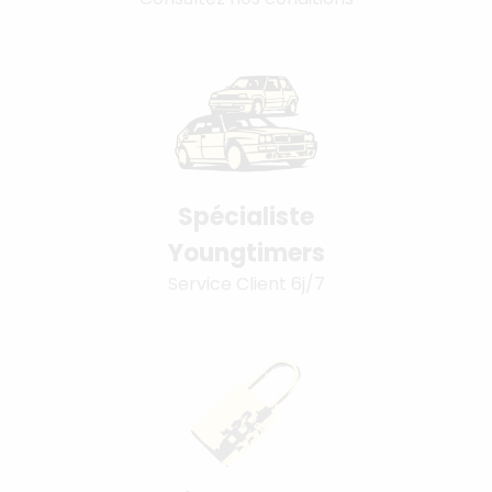
Spécialiste
Youngtimers
Service Client 6j/7