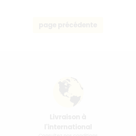
Livraison à
l'international
Consultez nos conditions