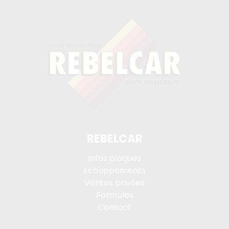
REBELCAR
Infos plaques
Echappements
Ventes privées
Formules
Contact