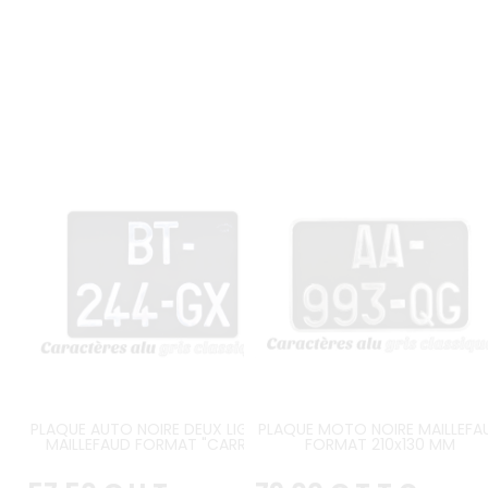
PLAQUE AUTO NOIRE DEUX LIGNES
PLAQUE MOTO NOIRE MAILLEFA
MAILLEFAUD FORMAT "CARRÉ"
FORMAT 210x130 MM
275x200 MM