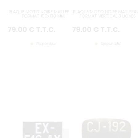
PLAQUE MOTO NOIRE MAILLEFAUD
PLAQUE MOTO NOIRE MAILLEFA
FORMAT 190x130 MM
FORMAT VERTICAL 3 LIGNES
180x200 MM
79
.00
€
T.T.C.
79
.00
€
T.T.C.
Disponible
Disponible