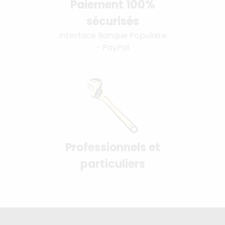
Paiement 100%
sécurisés
Interface Banque Populaire
- PayPal
Professionnels et
particuliers