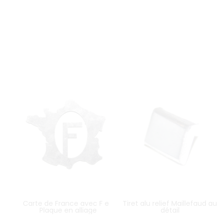
Carte de France avec F en
Tiret alu relief Maillefaud au
Plaque en alliage
détail