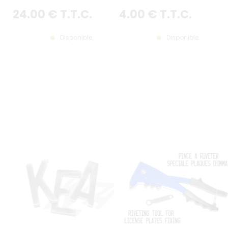
24
.00
€
T.T.C.
4
.00
€
T.T.C.
Disponible
Disponible