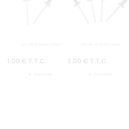
Lot de 2 rivets noirs
Lot de 4 rivets noirs
1
.00
€
T.T.C.
2
.00
€
T.T.C.
Disponible
Disponible