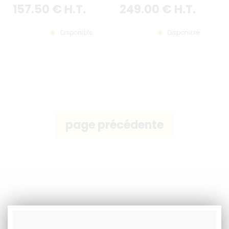
157
.50
€
H.T.
249
.00
€
H.T.
Disponible
Disponible