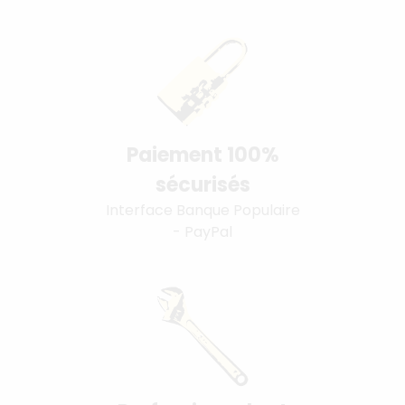
Paiement 100%
sécurisés
Interface Banque Populaire
- PayPal