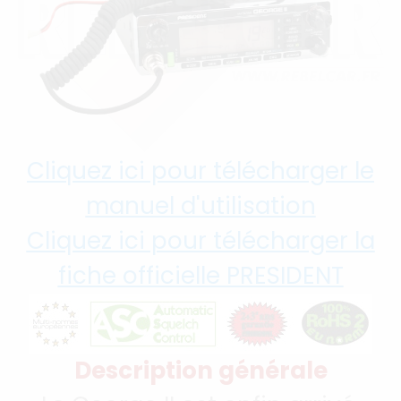
Cliquez ici pour télécharger le
manuel d'utilisation
Cliquez ici pour télécharger la
fiche officielle PRESIDENT
Description générale