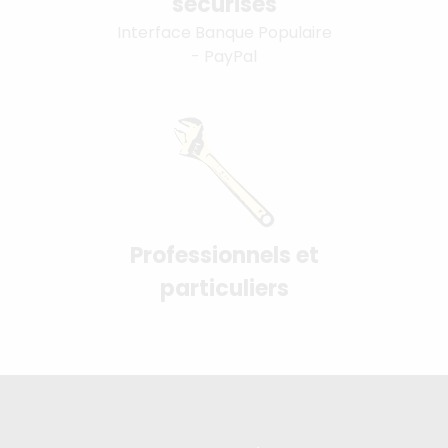
sécurisés
Interface Banque Populaire
- PayPal
Professionnels et
particuliers