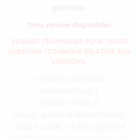
gamme
.
Trois version disponibles
VEUILLEZ TÉLÉPHONER POUR TOUTE
QUESTION TECHNIQUE RELATIVE AUX
VERSIONS.
Version standard
Version mod. 1
Version mod. 2
Inclus : câble d'alimentation
avec fusible + 1 microphone