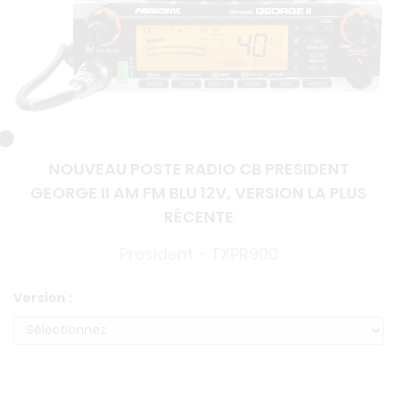
NOUVEAU POSTE RADIO CB PRESIDENT
GEORGE II AM FM BLU 12V, VERSION LA PLUS
RÉCENTE
President - TXPR900
Version :