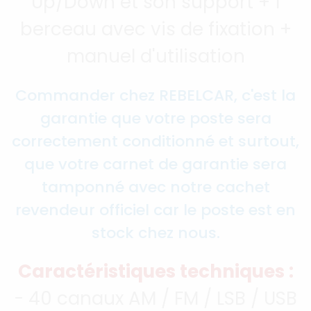
Up/Down et son support + 1
berceau avec vis de fixation +
manuel d'utilisation
Commander chez REBELCAR, c'est la
garantie que votre poste sera
correctement conditionné et surtout,
que votre carnet de garantie sera
tamponné avec notre cachet
revendeur officiel car le poste est en
stock chez nous.
Caractéristiques techniques :
- 40 canaux AM / FM / LSB / USB