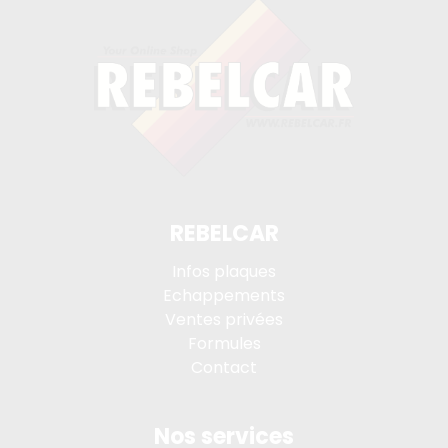
REBELCAR
Infos plaques
Echappements
Ventes privées
Formules
Contact
Nos services