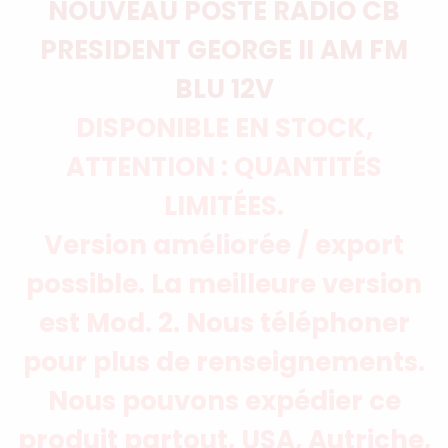
NOUVEAU POSTE RADIO CB
PRESIDENT GEORGE II AM FM
BLU 12V
DISPONIBLE EN STOCK,
ATTENTION : QUANTITÉS
LIMITÉES.
Version améliorée / export
possible. La meilleure version
est Mod. 2. Nous téléphoner
pour plus de renseignements.
Nous pouvons expédier ce
produit partout, USA, Autriche,