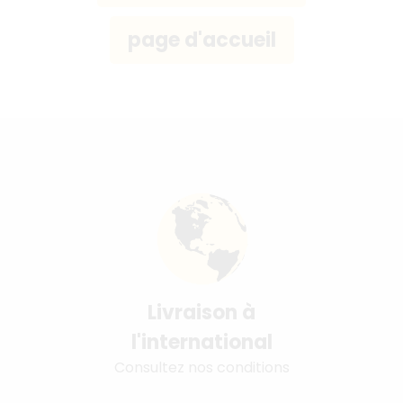
Livraison à
l'international
Consultez nos conditions