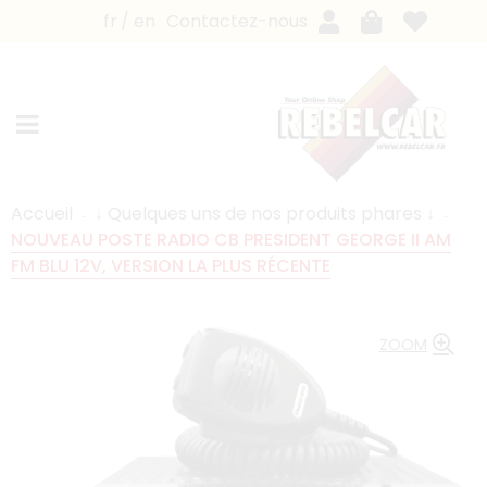
fr
en
Contactez-nous
Accueil
↓ Quelques uns de nos produits phares ↓
NOUVEAU POSTE RADIO CB PRESIDENT GEORGE II AM
FM BLU 12V, VERSION LA PLUS RÉCENTE
ZOOM