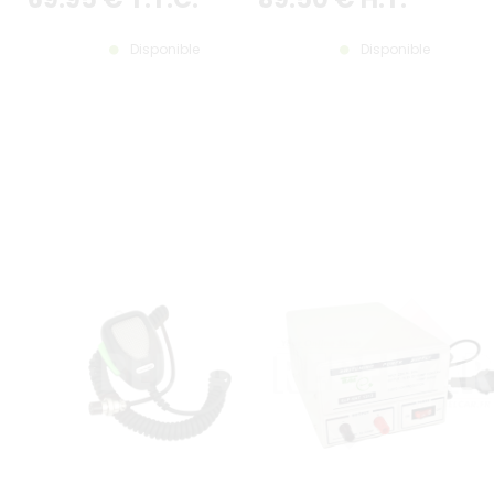
Disponible
Disponible