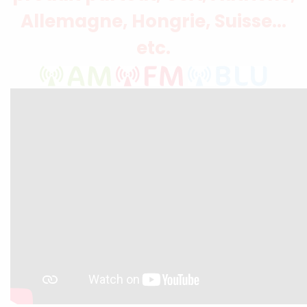
Allemagne, Hongrie, Suisse...
etc.