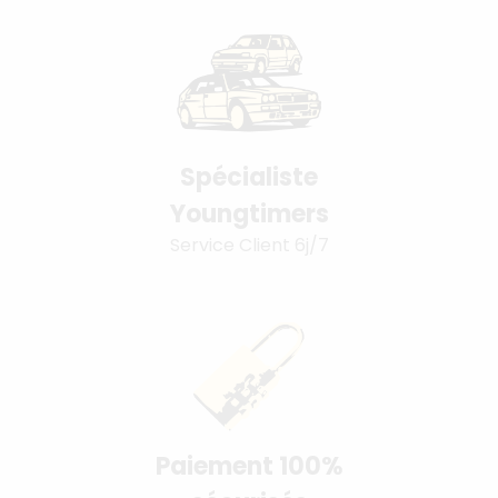
Spécialiste
Youngtimers
Service Client 6j/7
Paiement 100%