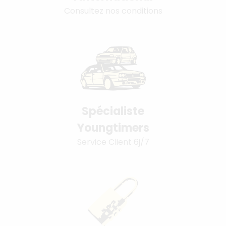
Consultez nos conditions
Spécialiste
Youngtimers
Service Client 6j/7