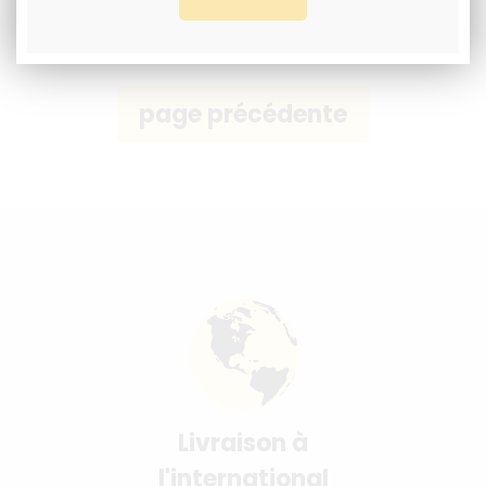
Livraison à
l'international