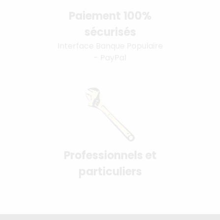
Paiement 100%
sécurisés
Interface Banque Populaire
- PayPal
Professionnels et
particuliers