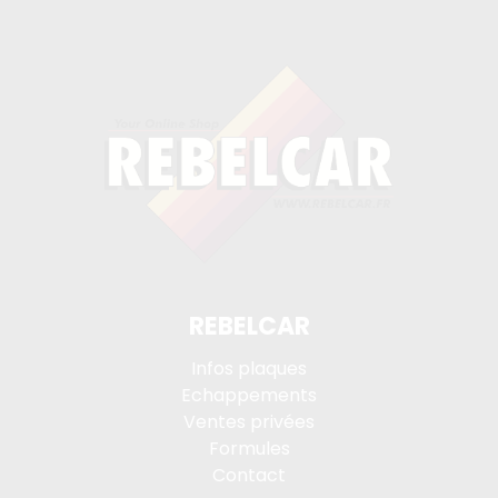
REBELCAR
Infos plaques
Echappements
Ventes privées
Formules
Contact