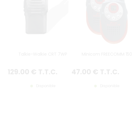
Talkie-Walkie CRT 7WP
Minicom FREECOMM 150
129
.00
€
T.T.C.
47
.00
€
T.T.C.
Disponible
Disponible