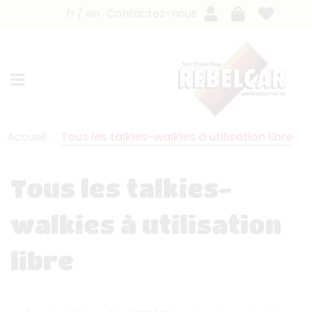
fr
en
Contactez-nous
Accueil
Tous les talkies-walkies à utilisation libre
Tous les talkies-
walkies à utilisation
libre