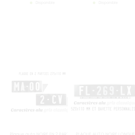
Disponible
Disponible
Plaque auto NOIRE EN 2 PARTIES
PLAQUE AUTO NOIRE LONGUE