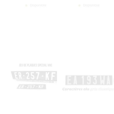
Disponible
Disponible