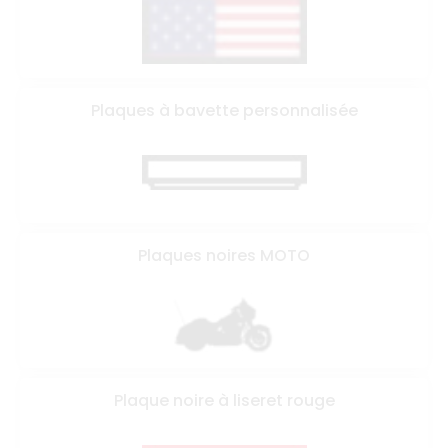
Plaques à bavette personnalisée
Plaques noires MOTO
Plaque noire à liseret rouge