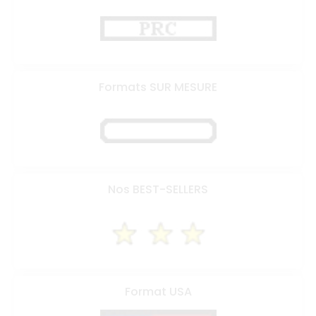
Formats SUR MESURE
Nos BEST-SELLERS
Format USA