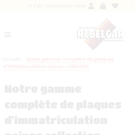
fr
en
Contactez-nous
Accueil
Notre gamme complète de plaques
d'immatriculation noires collection
Notre gamme
complète de plaques
d'immatriculation