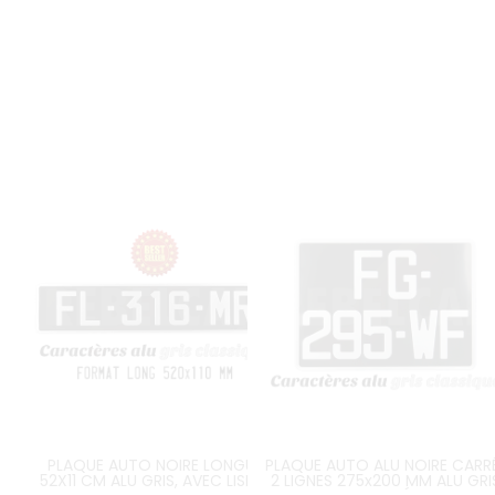
PLAQUE AUTO NOIRE LONGUE
PLAQUE AUTO ALU NOIRE CARR
52X11 CM ALU GRIS, AVEC LISERÉ
2 LIGNES 275x200 MM ALU GRI