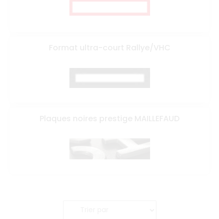
Format ultra-court Rallye/VHC
Plaques noires prestige MAILLEFAUD