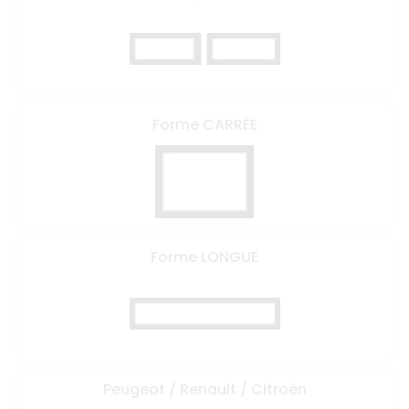
Forme CARRÉE
Forme LONGUE
Peugeot / Renault / Citroën