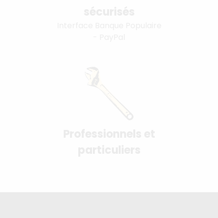
sécurisés
Interface Banque Populaire
- PayPal
Professionnels et
particuliers