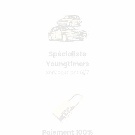
Spécialiste
Youngtimers
Service Client 6j/7
Paiement 100%