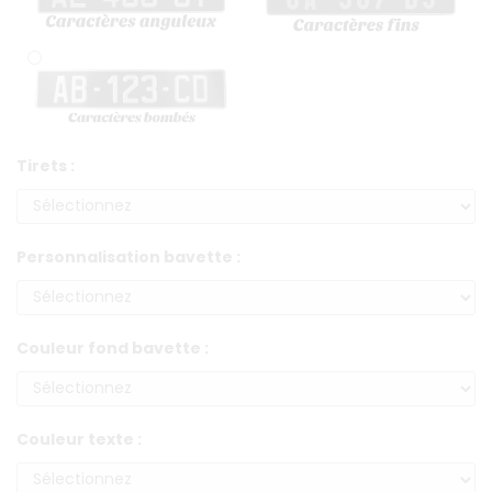
Tirets :
Personnalisation bavette :
Couleur fond bavette :
Couleur texte :