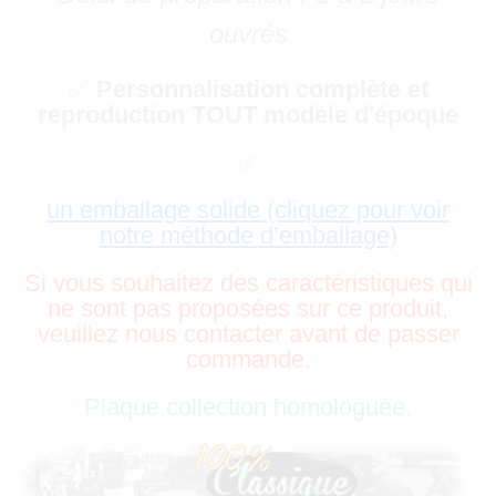
ouvrés
✅
Personnalisation complète et
reproduction TOUT modèle d'époque
✅
un emballage solide (cliquez pour voir
notre méthode d’emballage)
Si vous souhaitez des caractéristiques qui
ne sont pas proposées sur ce produit,
veuillez nous contacter avant de passer
commande.
Plaque collection homologuée.