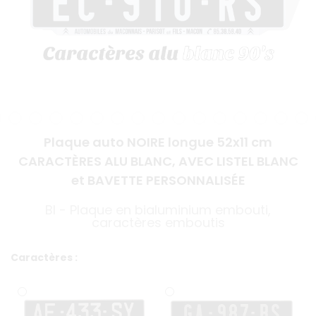
Plaque auto NOIRE longue 52x11 cm
CARACTÈRES ALU BLANC, AVEC LISTEL BLANC
et BAVETTE PERSONNALISÉE
BI - Plaque en bialuminium embouti,
caractères emboutis
Caractères :