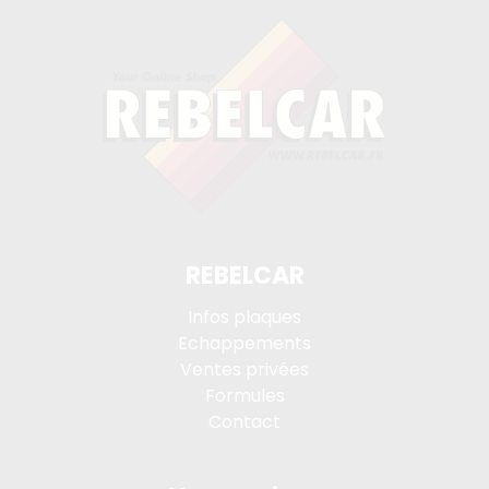
REBELCAR
Infos plaques
Echappements
Ventes privées
Formules
Contact