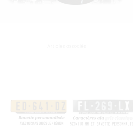
Articles associés