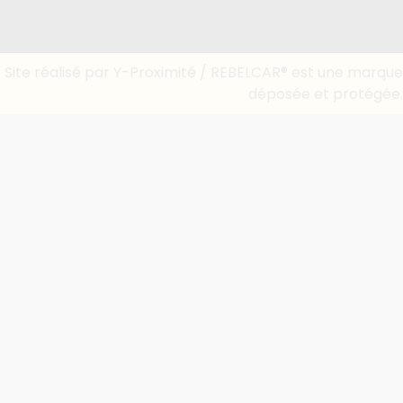
Site réalisé par Y-Proximité / REBELCAR® est une marque
déposée et protégée.