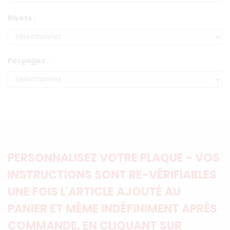
Rivets :
Perçages :
PERSONNALISEZ VOTRE PLAQUE - VOS
INSTRUCTIONS SONT RE-VÉRIFIABLES
UNE FOIS L'ARTICLE AJOUTÉ AU
PANIER ET MÊME INDÉFINIMENT APRÈS
COMMANDE, EN CLIQUANT SUR