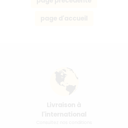
Livraison à
l'international
Consultez nos conditions