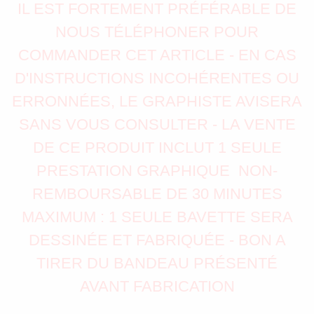
IL EST FORTEMENT PRÉFÉRABLE DE
NOUS TÉLÉPHONER POUR
COMMANDER CET ARTICLE - EN CAS
D'INSTRUCTIONS INCOHÉRENTES OU
ERRONNÉES, LE GRAPHISTE AVISERA
SANS VOUS CONSULTER - LA VENTE
DE CE PRODUIT INCLUT 1 SEULE
PRESTATION GRAPHIQUE NON-
REMBOURSABLE DE 30 MINUTES
MAXIMUM : 1 SEULE BAVETTE SERA
DESSINÉE ET FABRIQUÉE - BON A
TIRER DU BANDEAU PRÉSENTÉ
AVANT FABRICATION