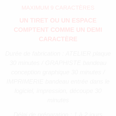
MAXIMUM 9 CARACTÈRES
UN TIRET OU UN ESPACE
COMPTENT COMME UN DEMI
CARACTÈRE
Durée de fabrication : ATELIER plaque
30 minutes / GRAPHISTE bandeau
conception graphique 30 minutes /
IMPRIMERIE bandeau entrée dans le
logiciel, impression, découpe 30
minutes
Délai de préparation : 1 à 2 jours