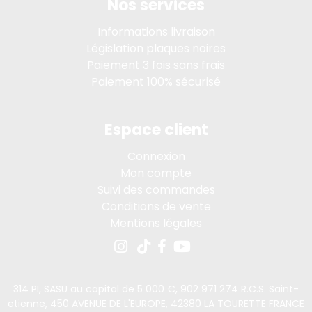
Nos services
Informations livraison
Législation plaques noires
Paiement 3 fois sans frais
Paiement 100% sécurisé
Espace client
Connexion
Mon compte
Suivi des commandes
Conditions de vente
Mentions légales
314 PI, SASU au capital de 5 000 €, 902 971 274 R.C.S. Saint-
etienne, 450 AVENUE DE L'EUROPE, 42380 LA TOURETTE FRANCE