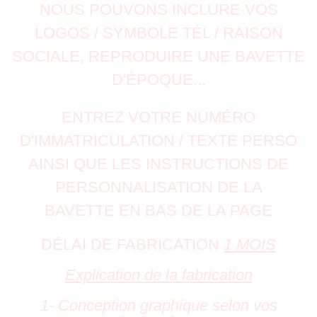
NOUS POUVONS INCLURE VOS
LOGOS / SYMBOLE TÉL / RAISON
SOCIALE, REPRODUIRE UNE BAVETTE
D'ÉPOQUE...
ENTREZ VOTRE NUMÉRO
D'IMMATRICULATION / TEXTE PERSO
AINSI QUE LES INSTRUCTIONS DE
PERSONNALISATION DE LA
BAVETTE EN BAS DE LA PAGE
DÉLAI DE FABRICATION
1 MOIS
Explication de la fabrication
1- Conception graphique selon vos