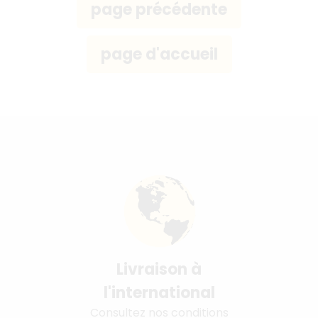
Livraison à
l'international
Consultez nos conditions