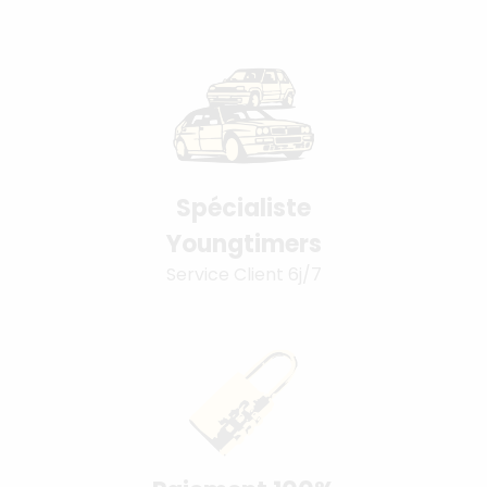
Spécialiste
Youngtimers
Service Client 6j/7