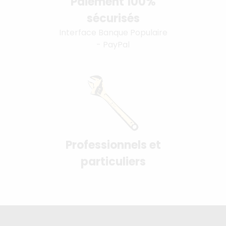
Paiement 100%
sécurisés
Interface Banque Populaire
- PayPal
Professionnels et
particuliers