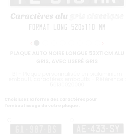
PLAQUE AUTO NOIRE LONGUE 52X11 CM ALU
GRIS, AVEC LISERÉ GRIS
BI - Plaque personnalisée en bialuminium
embouti, caractères emboutis - Référence :
56130020000
Choisissez la forme des caractères pour
l'emboutissage de votre plaque :