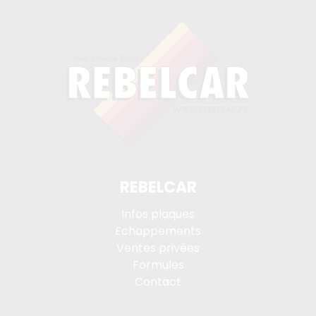
REBELCAR
Infos plaques
Echappements
Ventes privées
Formules
Contact