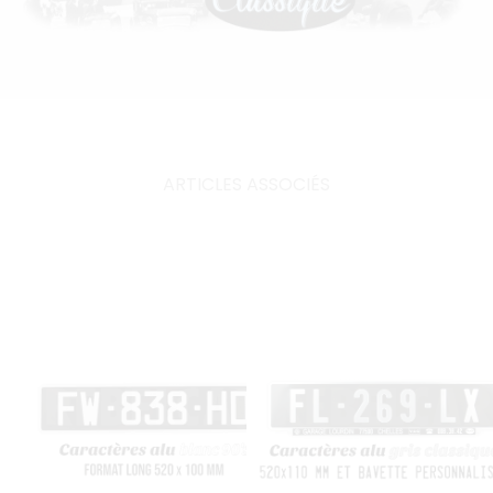
ARTICLES ASSOCIÉS