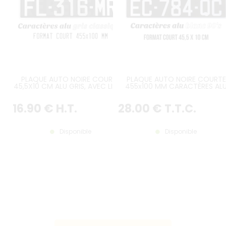
PLAQUE AUTO NOIRE COURTE
PLAQUE AUTO NOIRE COURTE
45,5X10 CM ALU GRIS, AVEC LISERÉ
455x100 MM CARACTÈRES AL
BLANC, AVEC LISTEL BLANC
16
.90
€
H.T.
28
.00
€
T.T.C.
Disponible
Disponible