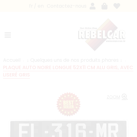
fr
en
Contactez-nous
Accueil
↓ Quelques uns de nos produits phares ↓
PLAQUE AUTO NOIRE LONGUE 52X11 CM ALU GRIS, AVEC
LISERÉ GRIS
ZOOM