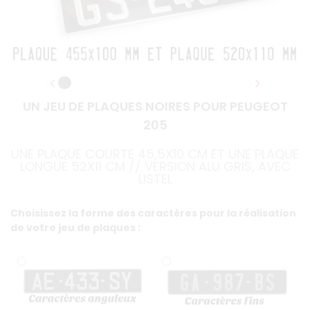
UN JEU DE PLAQUES NOIRES POUR PEUGEOT
205
UNE PLAQUE COURTE 45,5X10 CM ET UNE PLAQUE
LONGUE 52X11 CM // VERSION ALU GRIS, AVEC
LISTEL
Choisissez la forme des caractères pour la réalisation
de votre jeu de plaques :