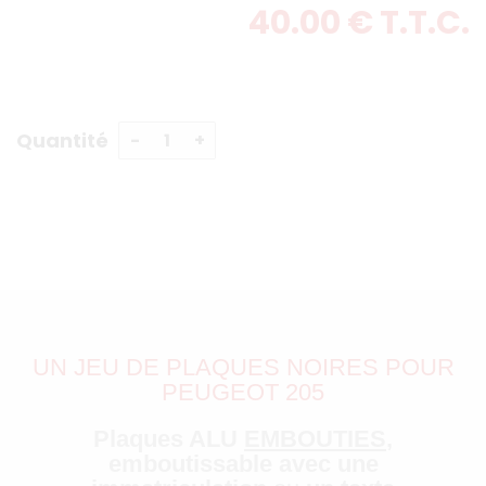
40
.00
€
T.T.C.
Quantité
UN JEU DE PLAQUES NOIRES POUR
PEUGEOT 205
Plaques ALU
EMBOUTIES
,
emboutissable avec une