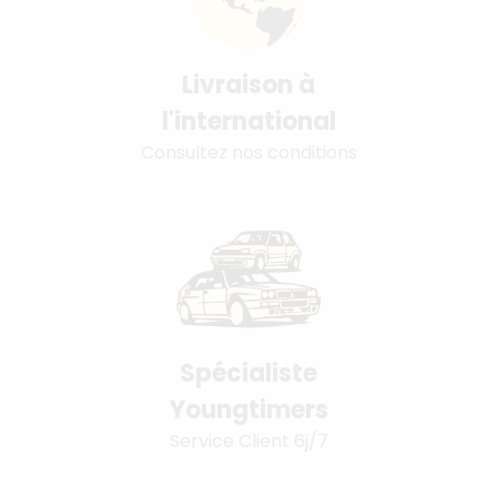
Livraison à
l'international
Consultez nos conditions
Spécialiste
Youngtimers
Service Client 6j/7