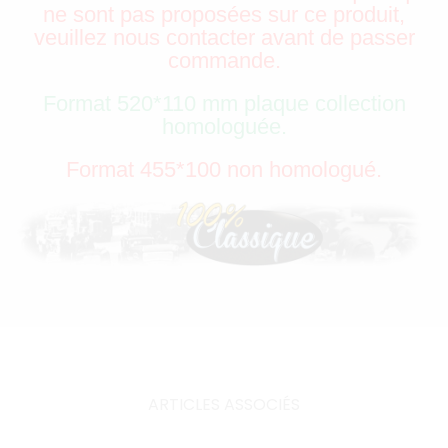
ne sont pas proposées sur ce produit,
veuillez nous contacter avant de passer
commande.
Format 520*110 mm plaque collection
homologuée.
Format 455*100 non homologué.
ARTICLES ASSOCIÉS