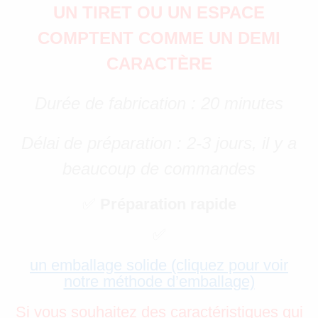
UN TIRET OU UN ESPACE
COMPTENT COMME UN DEMI
CARACTÈRE
Durée de fabrication : 20 minutes
Délai de préparation : 2-3 jours, il y a
beaucoup de commandes
✅
Préparation rapide
✅
un emballage solide (cliquez pour voir
notre méthode d’emballage)
Si vous souhaitez des caractéristiques qui