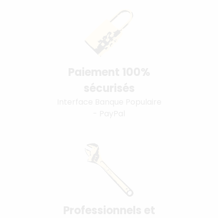
Paiement 100%
sécurisés
Interface Banque Populaire
- PayPal
Professionnels et