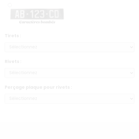
Tirets :
Rivets :
Perçage plaque pour rivets :