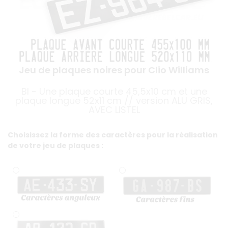
Jeu de plaques noires pour Clio Williams
BI - Une plaque courte 45,5x10 cm et une
plaque longue 52x11 cm // version ALU GRIS,
AVEC LISTEL
Choisissez la forme des caractères pour la réalisation
de votre jeu de plaques :