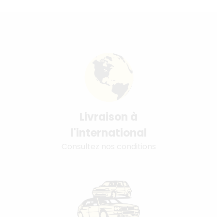
Livraison à
l'international
Consultez nos conditions