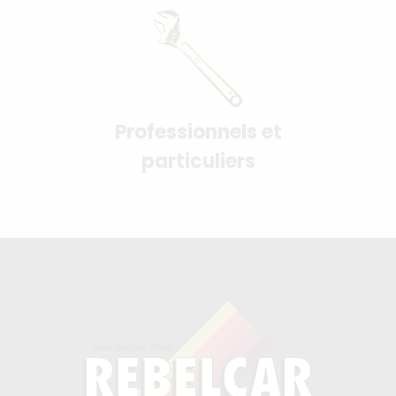
Professionnels et
particuliers