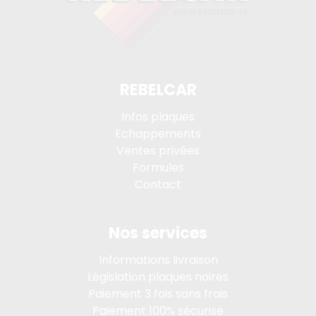
REBELCAR
Infos plaques
Echappements
Ventes privées
Formules
Contact
Nos services
Informations livraison
Législation plaques noires
Paiement 3 fois sans frais
Paiement 100% sécurisé