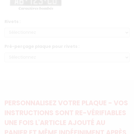
Rivets :
Pré-perçage plaque pour rivets :
PERSONNALISEZ VOTRE PLAQUE - VOS
INSTRUCTIONS SONT RE-VÉRIFIABLES
UNE FOIS L'ARTICLE AJOUTÉ AU
PANIER ET MÊME INDÉFINIMENT APRÈS