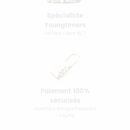
Spécialiste
Youngtimers
Service Client 6j/7
Paiement 100%
sécurisés
Interface Banque Populaire
- PayPal