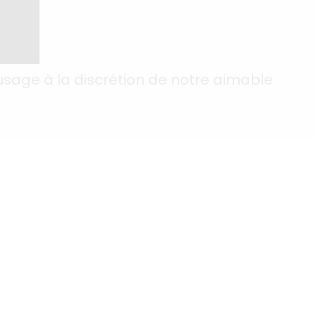
usage à la discrétion de notre aimable