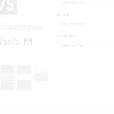
Rivets :
Perçages :