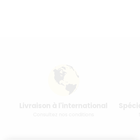
Livraison à l'international
Spéci
Consultez nos conditions