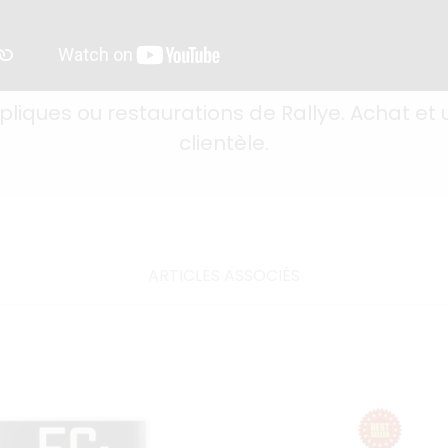
pliques ou restaurations de Rallye. Achat et 
clientèle.
ARTICLES ASSOCIÉS