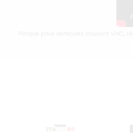
Plaque pour véhicules courant VHC, ré