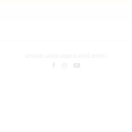
Envoyer cette page à un(e) ami(e)