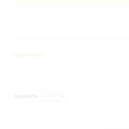
Disponible
Quantité