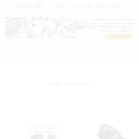
TRANSMETTRA UN SON PARFAIT.
Articles associés