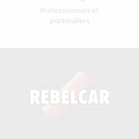
Professionnels et
particuliers