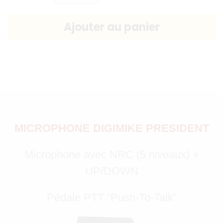
MICROPHONE DIGIMIKE PRESIDENT
Microphone avec NRC (5 niveaux) +
UP/DOWN
Pédale PTT “Push-To-Talk”