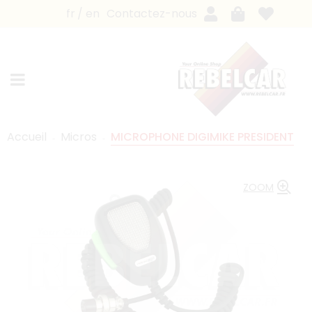
fr
en
Contactez-nous
Accueil
Micros
MICROPHONE DIGIMIKE PRESIDENT
ZOOM