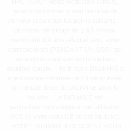
NRC (NRC : Noise Reduction Circuit),
nous vous invitons à bien lire le mode
d'emploi et de noter les points suivants : -
Le niveau de filtrage de 1 à 5 (niveau
maximum) doit être effectué avec votre
correspondant (PENDANT UN QSO) qui
vous confirmera quel est le meilleur
équilibre sonore. - Tenir votre DIGIMIKE à
une distance minimale de 10 cm et éviter
un contact direct du DIGIMIKE avec la
bouche. - Le DIGIMIKE est
particulièrement adapté à une utilisation
VOX (si votre radio CB en est équipée).
VOTRE DIGIMIKE PRESIDENT VOUS