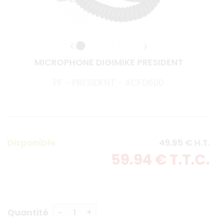
MICROPHONE DIGIMIKE PRESIDENT
PF - PRESIDENT - ACFD600
Disponible
49
.95
€
H.T.
59
.94
€
T.T.C.
Quantité