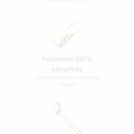
Paiement 100%
sécurisés
Interface Banque Populaire
- PayPal