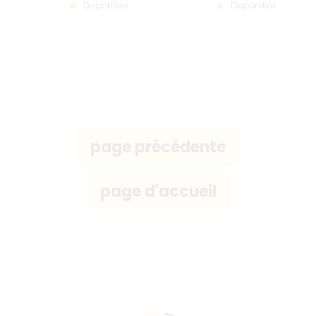
Disponible
Disponible