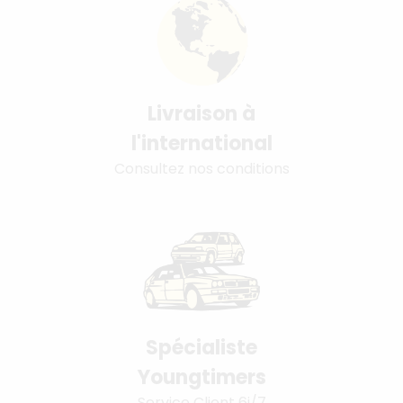
Livraison à
l'international
Consultez nos conditions
Spécialiste
Youngtimers
Service Client 6j/7