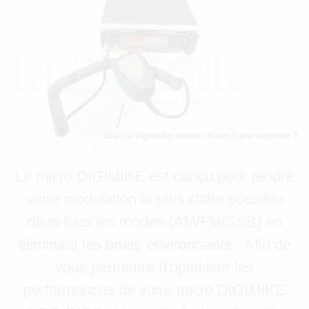
Le micro DIGIMIKE est conçu pour rendre
votre modulation la plus claire possible
dans tous les modes (AM/FM/SSB) en
éliminant les bruits environnants. Afin de
vous permettre d'optimiser les
performances de votre micro DIGIMIKE