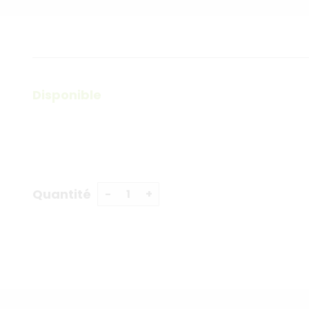
Disponible
Quantité