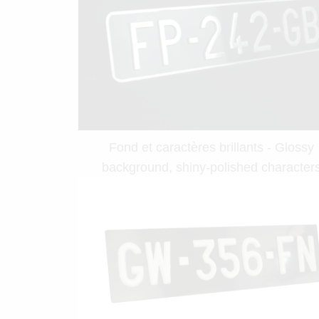
Fond et caractères brillants - Glossy
background, shiny-polished character