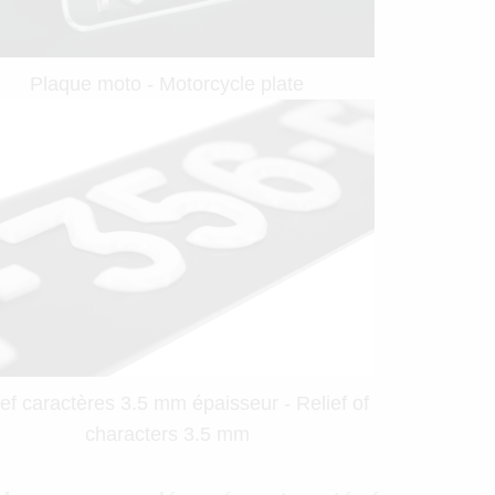
Plaque moto - Motorcycle plate
ief caractères 3.5 mm épaisseur - Relief of
characters 3.5 mm