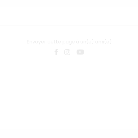
Envoyer cette page à un(e) ami(e)