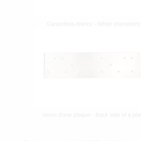
Caractères blancs - White characters
Verso d'une plaque - Back side of a pla