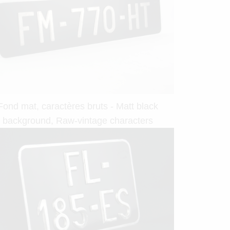
Fond mat, caractères bruts - Matt black
background, Raw-vintage characters