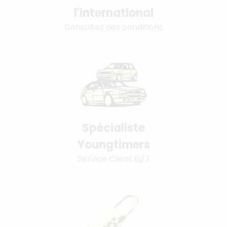
l'international
Consultez nos conditions
Spécialiste
Youngtimers
Service Client 6j/7