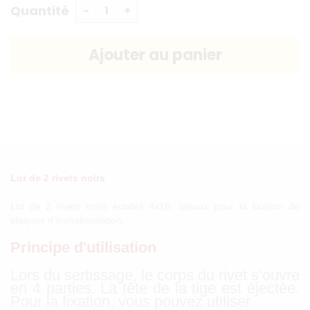
Quantité
Lot de 2 rivets noirs
Lot de 2 rivets noirs éclatés 4x16. Idéaux pour la fixation de
plaques d'immatriculation.
Principe d'utilisation
Lors du sertissage, le corps du rivet s’ouvre
en 4 parties. La tête de la tige est éjectée.
Pour la fixation, vous pouvez utiliser