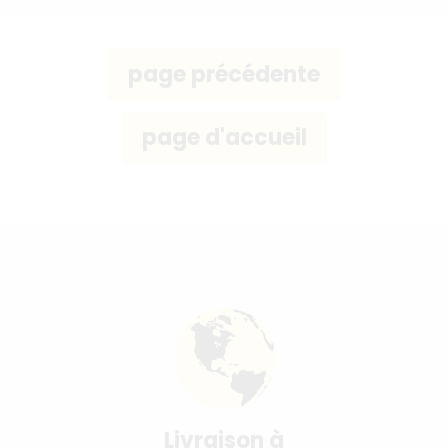
Livraison à