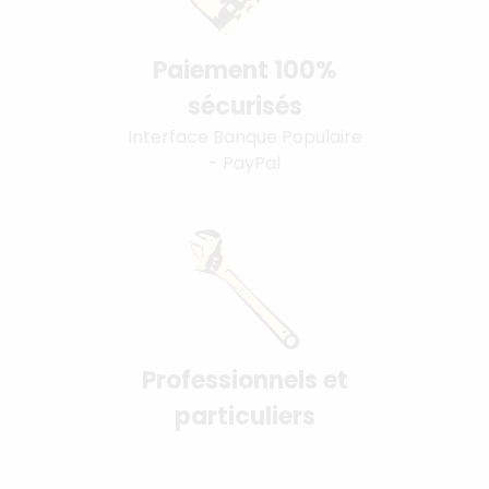
Paiement 100%
sécurisés
Interface Banque Populaire
- PayPal
Professionnels et
particuliers