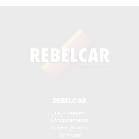
REBELCAR
Infos plaques
Echappements
Ventes privées
Formules