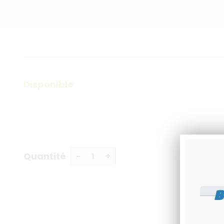
Disponible
Quantité
B