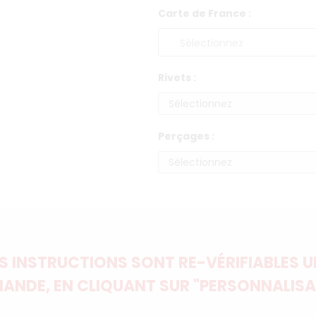
Carte de France :
Rivets :
Perçages :
 INSTRUCTIONS SONT RE-VÉRIFIABLES UN
ANDE, EN CLIQUANT SUR "PERSONNALISA