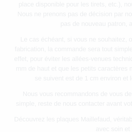
place disponible pour les tirets, etc.),
Nous ne prenons pas de décision par nou
pas de nouveau patron, at
Le cas échéant, si vous ne souhaitez, 
fabrication, la commande sera tout simpl
effet, pour éviter les allées-venues tech
mm de haut et que les petits caractères
se suivent est de 1 cm environ et 
Nous vous recommandons de vous dessi
simple, reste de nous contacter avant v
Découvrez les plaques Maillefaud, véritab
avec soin et