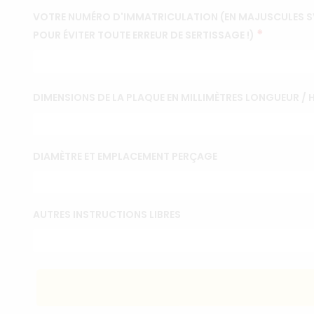
VOTRE NUMÉRO D'IMMATRICULATION (EN MAJUSCULES SVP,
*
POUR ÉVITER TOUTE ERREUR DE SERTISSAGE !)
DIMENSIONS DE LA PLAQUE EN MILLIMÈTRES LONGUEUR /
DIAMÈTRE ET EMPLACEMENT PERÇAGE
AUTRES INSTRUCTIONS LIBRES