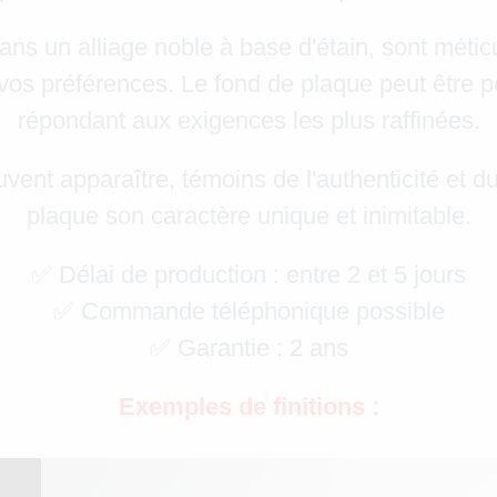
ns un alliage noble à base d'étain, sont méticu
os préférences. Le fond de plaque peut être per
répondant aux exigences les plus raffinées.
uvent apparaître, témoins de l'authenticité et 
plaque son caractère unique et inimitable.
✅ Délai de production : entre 2 et 5 jours
✅ Commande téléphonique possible
✅ Garantie : 2 ans
Exemples de finitions :