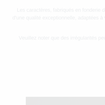
Les caractères, fabriqués en fonderie da
d'une qualité exceptionnelle, adaptées à v
Veuillez noter que des irrégularités pe