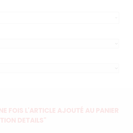
E FOIS L'ARTICLE AJOUTÉ AU PANIER
TION DETAILS"