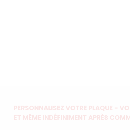
PERSONNALISEZ VOTRE PLAQUE - VOS
ET MÊME INDÉFINIMENT APRÈS COMM