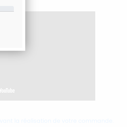
vant la réalisation de votre commande.