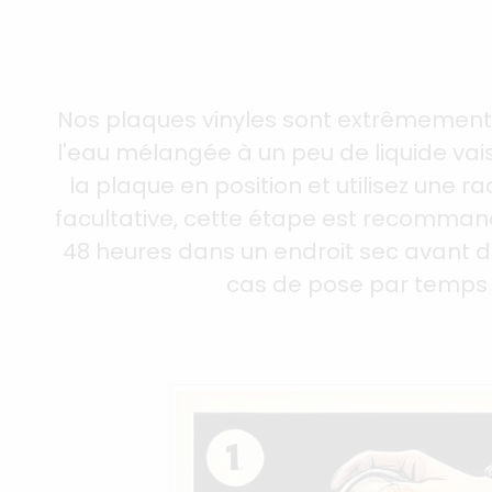
Nos plaques vinyles sont extrêmement 
l'eau mélangée à un peu de liquide vaiss
la plaque en position et utilisez une r
facultative, cette étape est recommand
48 heures dans un endroit sec avant d'u
cas de pose par temps 