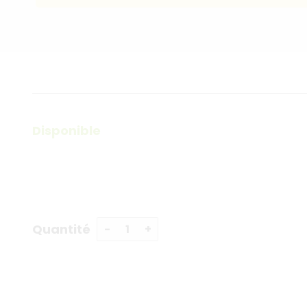
Disponible
Quantité