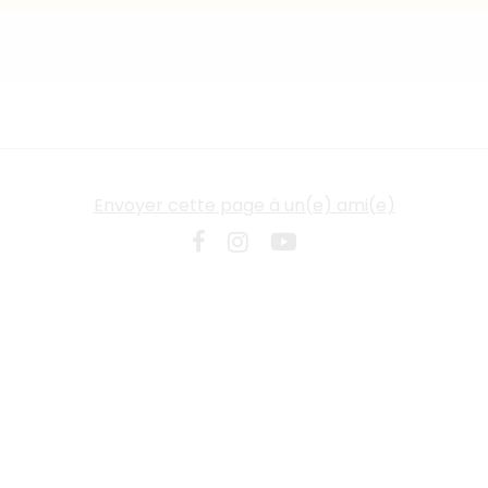
Envoyer cette page à un(e) ami(e)