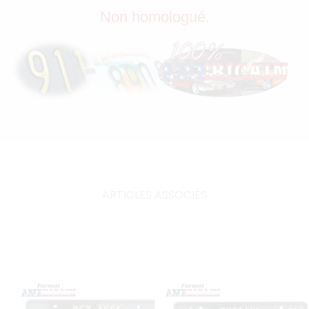
Non homologué.
ARTICLES ASSOCIÉS