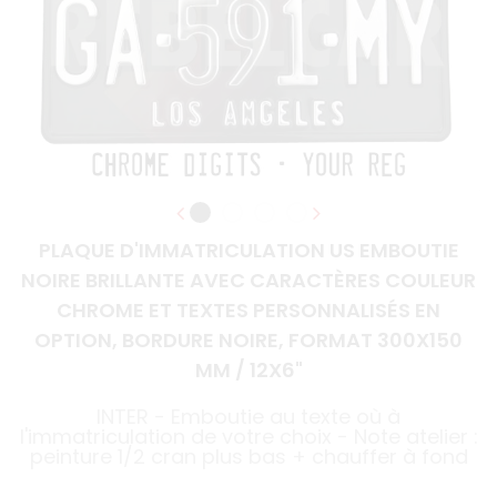
PLAQUE D'IMMATRICULATION US EMBOUTIE
NOIRE BRILLANTE AVEC CARACTÈRES COULEUR
CHROME ET TEXTES PERSONNALISÉS EN
OPTION, BORDURE NOIRE, FORMAT 300X150
MM / 12X6"
INTER - Emboutie au texte où à
l'immatriculation de votre choix - Note atelier :
peinture 1/2 cran plus bas + chauffer à fond