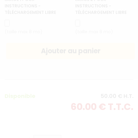
INSTRUCTIONS -
INSTRUCTIONS -
TÉLÉCHARGEMENT LIBRE
TÉLÉCHARGEMENT LIBRE
(taille max 8 mo)
(taille max 8 mo)
Disponible
50
.00
€
H.T.
60
.00
€
T.T.C.