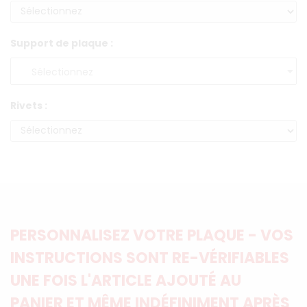
Support de plaque :
Rivets :
PERSONNALISEZ VOTRE PLAQUE - VOS
INSTRUCTIONS SONT RE-VÉRIFIABLES
UNE FOIS L'ARTICLE AJOUTÉ AU
PANIER ET MÊME INDÉFINIMENT APRÈS