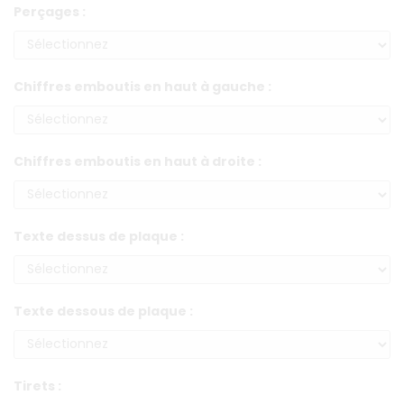
Perçages :
Chiffres emboutis en haut à gauche :
Chiffres emboutis en haut à droite :
Texte dessus de plaque :
Texte dessous de plaque :
Tirets :