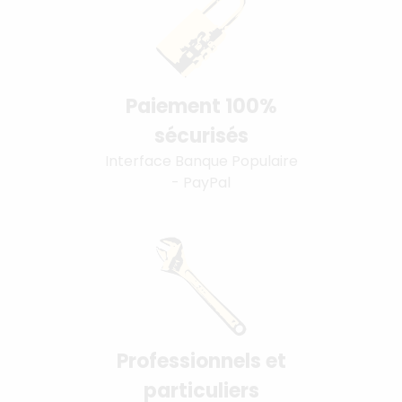
Paiement 100%
sécurisés
Interface Banque Populaire
- PayPal
Professionnels et
particuliers