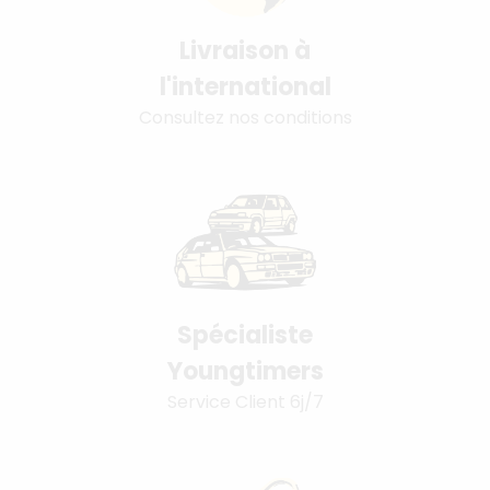
Livraison à
l'international
Consultez nos conditions
Spécialiste
Youngtimers
Service Client 6j/7