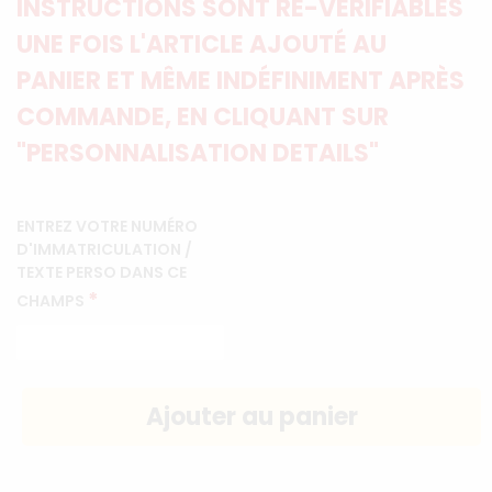
INSTRUCTIONS SONT RE-VÉRIFIABLES
UNE FOIS L'ARTICLE AJOUTÉ AU
PANIER ET MÊME INDÉFINIMENT APRÈS
COMMANDE, EN CLIQUANT SUR
"PERSONNALISATION DETAILS"
ENTREZ VOTRE NUMÉRO
D'IMMATRICULATION /
TEXTE PERSO DANS CE
*
CHAMPS