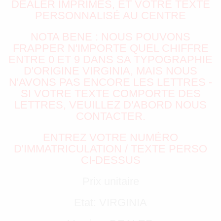
DEALER IMPRIMÉS, ET VOTRE TEXTE
PERSONNALISÉ AU CENTRE
NOTA BENE : NOUS POUVONS
FRAPPER N'IMPORTE QUEL CHIFFRE
ENTRE 0 ET 9 DANS SA TYPOGRAPHIE
D'ORIGINE VIRGINIA, MAIS NOUS
N'AVONS PAS ENCORE LES LETTRES -
SI VOTRE TEXTE COMPORTE DES
LETTRES, VEUILLEZ D'ABORD NOUS
CONTACTER.
ENTREZ VOTRE NUMÉRO
D'IMMATRICULATION / TEXTE PERSO
CI-DESSUS
Prix unitaire
Etat: VIRGINIA