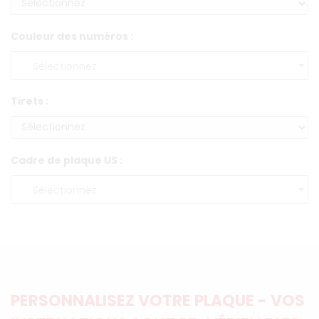
Couleur des numéros :
Tirets :
Cadre de plaque US :
PERSONNALISEZ VOTRE PLAQUE - VOS