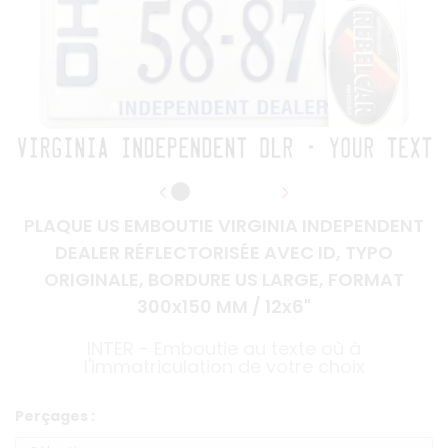
PLAQUE US EMBOUTIE VIRGINIA INDEPENDENT
DEALER RÉFLECTORISÉE AVEC ID, TYPO
ORIGINALE, BORDURE US LARGE, FORMAT
300x150 MM / 12x6"
INTER - Emboutie au texte où à
l'immatriculation de votre choix
Perçages :