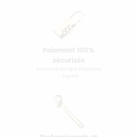
Paiement 100%
sécurisés
Interface Banque Populaire
- PayPal