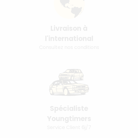
Livraison à
l'international
Consultez nos conditions
Spécialiste
Youngtimers
Service Client 6j/7