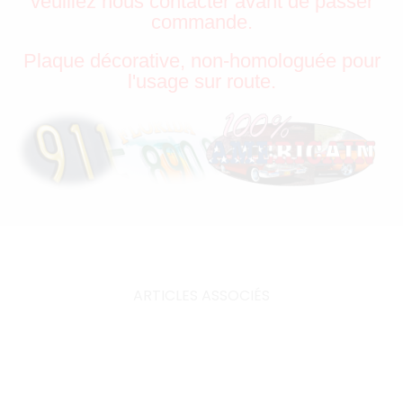
veuillez nous contacter avant de passer
commande.
Plaque décorative, non-homologuée pour
l'usage sur route.
ARTICLES ASSOCIÉS