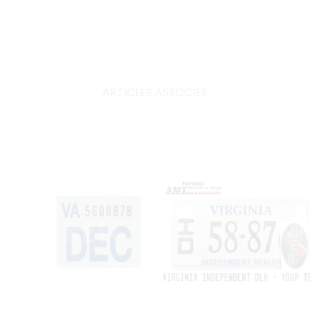
ARTICLES ASSOCIÉS