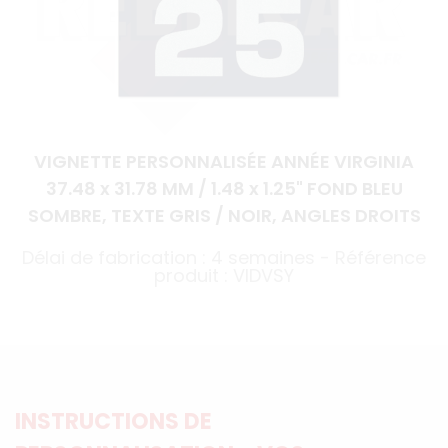
VIGNETTE PERSONNALISÉE ANNÉE VIRGINIA
37.48 x 31.78 MM / 1.48 x 1.25" FOND BLEU
SOMBRE, TEXTE GRIS / NOIR, ANGLES DROITS
Délai de fabrication : 4 semaines - Référence
produit : VIDVSY
INSTRUCTIONS DE