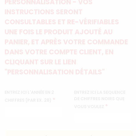
PERSONNALISATION - VOS
INSTRUCTIONS SERONT
CONSULTABLES ET RE-VÉRIFIABLES
UNE FOIS LE PRODUIT AJOUTÉ AU
PANIER, ET APRÈS VOTRE COMMANDE
DANS VOTRE COMPTE CLIENT, EN
CLIQUANT SUR LE LIEN
"PERSONNALISATION DÉTAILS"
ENTREZ ICI L'ANNÉE EN 2
ENTREZ ICI LA SEQUENCE
DE CHIFFRES NOIRS QUE
*
CHIFFRES (PAR EX. 28)
*
VOUS VOULEZ