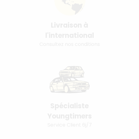
Livraison à
l'international
Consultez nos conditions
Spécialiste
Youngtimers
Service Client 6j/7