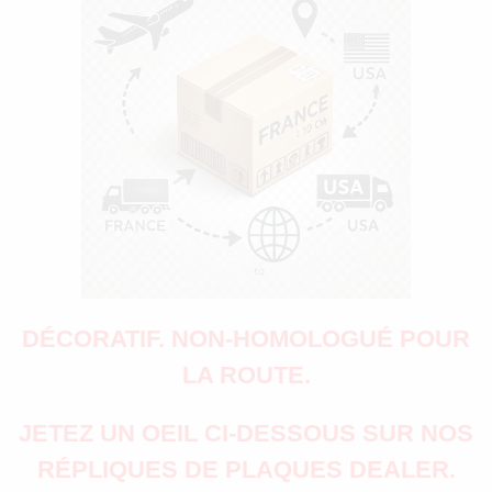
DÉCORATIF. NON-HOMOLOGUÉ POUR
LA ROUTE.
JETEZ UN OEIL CI-DESSOUS SUR NOS
RÉPLIQUES DE PLAQUES DEALER.