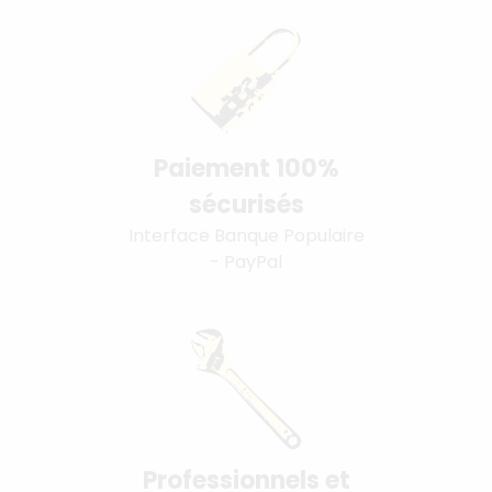
Paiement 100%
sécurisés
Interface Banque Populaire
- PayPal
Professionnels et