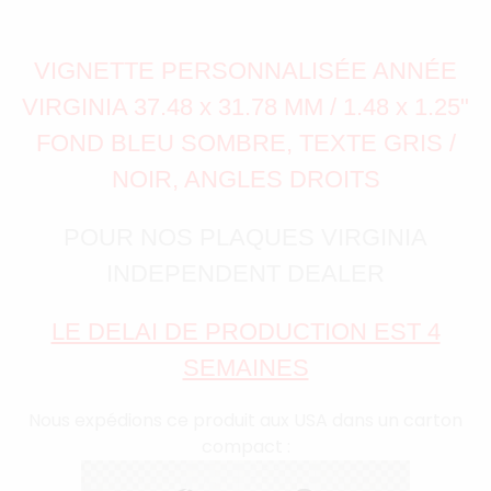
VIGNETTE PERSONNALISÉE ANNÉE
VIRGINIA 37.48 x 31.78 MM / 1.48 x 1.25"
FOND BLEU SOMBRE, TEXTE GRIS /
NOIR, ANGLES DROITS
POUR NOS PLAQUES VIRGINIA
INDEPENDENT DEALER
LE DELAI DE PRODUCTION EST 4
SEMAINES
Nous expédions ce produit aux USA dans un carton
compact :