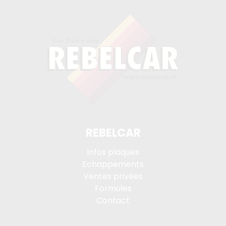
REBELCAR
Infos plaques
Echappements
Ventes privées
Formules
Contact