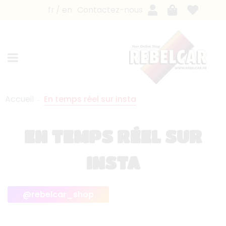
fr
en
Contactez-nous
Accueil
En temps réel sur insta
EN TEMPS RÉEL SUR
INSTA
@rebelcar_shop