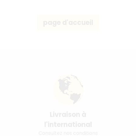
Livraison à
l'international
Consultez nos conditions