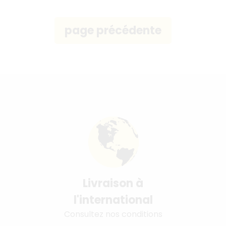
Livraison à
l'international
Consultez nos conditions