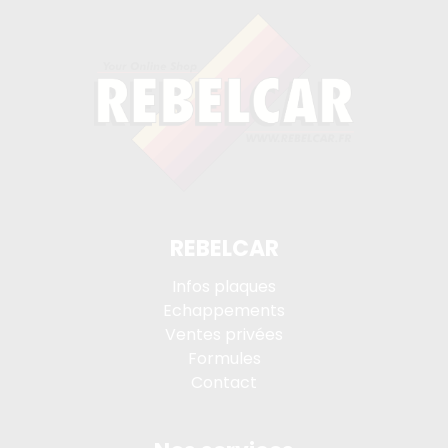
REBELCAR
Infos plaques
Echappements
Ventes privées
Formules
Contact