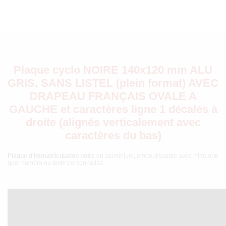
Plaque cyclo NOIRE 140x120 mm ALU
GRIS, SANS LISTEL (plein format) AVEC
DRAPEAU FRANÇAIS OVALE A
GAUCHE et caractères ligne 1 décalés à
droite (alignés verticalement avec
caractères du bas)
Plaque d’immatriculation noire
en aluminium
,
emboutissable avec n'importe
quel numéro ou texte personnalisé.