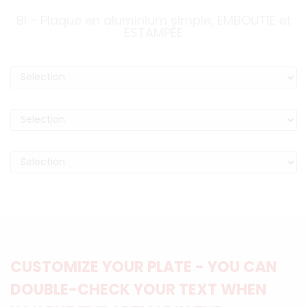
BI - Plaque en aluminium simple, EMBOUTIE et
ESTAMPÉE
CUSTOMIZE YOUR PLATE - YOU CAN
DOUBLE-CHECK YOUR TEXT WHEN