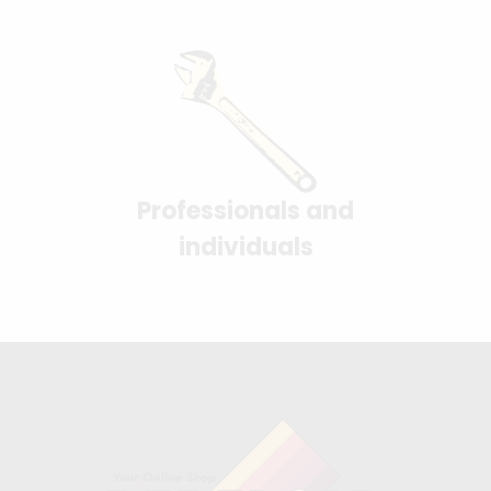
Professionals and
individuals