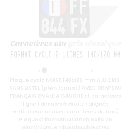
Plaque cyclo NOIRE 140x120 mm ALU GRIS,
SANS LISTEL (plein format) AVEC DRAPEAU
FRANÇAIS OVALE A GAUCHE et caractères
ligne 1 décalés à droite (alignés
verticalement avec caractères du bas)
Plaque d’immatriculation noire en
aluminium, emboutissable avec