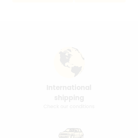
International
shipping
Check our conditions