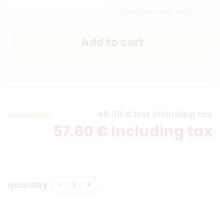
(max file size 8 mb)
Available
48
.00
€
Not including tax
57
.60
€
Including tax
quantity