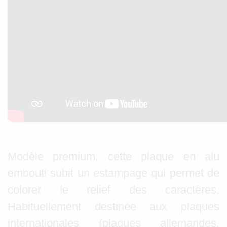
Modèle premium, cette plaque en alu
embouti subit un estampage qui permet de
colorer le relief des caractères.
Habituellement destinée aux plaques
internationales (plaques allemandes,