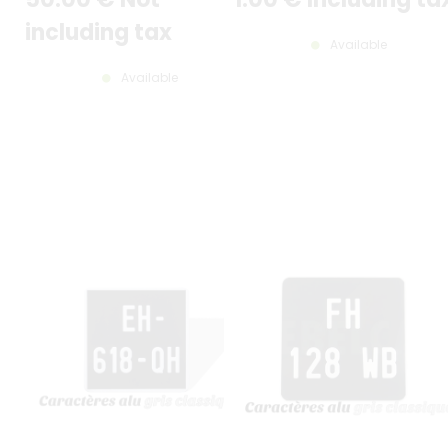
including tax
Available
Available