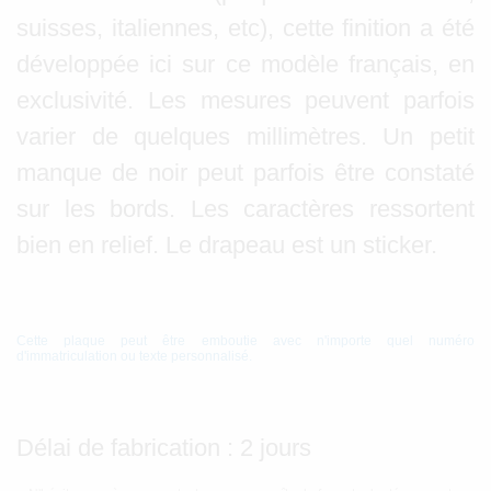
suisses, italiennes, etc), cette finition a été
développée ici sur ce modèle français, en
exclusivité. Les mesures peuvent parfois
varier de quelques millimètres. Un petit
manque de noir peut parfois être constaté
sur les bords. Les caractères ressortent
bien en relief. Le drapeau est un sticker.
Cette plaque peut être emboutie avec n'importe quel numéro
d'immatriculation ou texte personnalisé.
Délai de fabrication : 2 jours