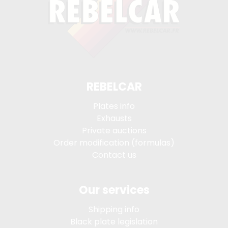
REBELCAR
Plates info
Exhausts
Private auctions
Order modification (formulas)
Contact us
Our services
Shipping info
Black plate legislation