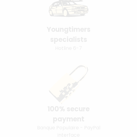
Youngtimers
specialists
Hotline 6-7
100% secure
payment
Banque Populaire - PayPal
interface