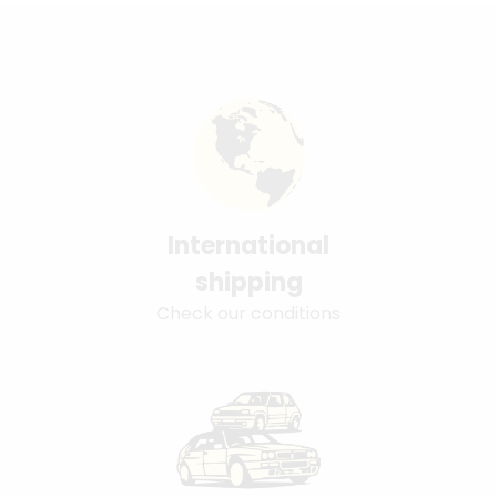
International
shipping
Check our conditions