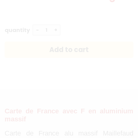
quantity
Carte de France avec F en aluminium
massif
Carte de France alu massif Maillefaud