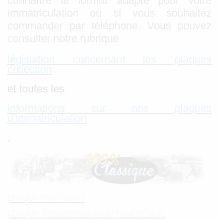
connaître le format adapté pour votre
immatriculation ou si vous souhaitez
commander par téléphone. Vous pouvez
consulter notre rubrique
législation concernant les plaques
collection
et toutes les
informations sur nos plaques
d'immatriculation
.
plaque maillfaud
plaque immatriculation maillefaud