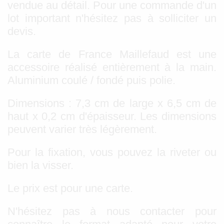
vendue au détail. Pour une commande d'un
lot important n'hésitez pas à solliciter un
devis.
La carte de France Maillefaud est une
accessoire réalisé entièrement à la main.
Aluminium coulé / fondé puis polie.
Dimensions : 7,3 cm de large x 6,5 cm de
haut x 0,2 cm d'épaisseur. Les dimensions
peuvent varier très légèrement.
Pour la fixation, vous pouvez la riveter ou
bien la visser.
Le prix est pour une carte.
N'hésitez pas à nous contacter pour