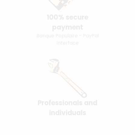
100% secure
payment
Banque Populaire - PayPal
interface
Professionals and
individuals