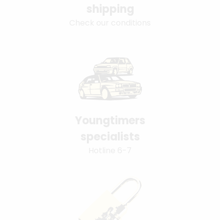
shipping
Check our conditions
Youngtimers
specialists
Hotline 6-7