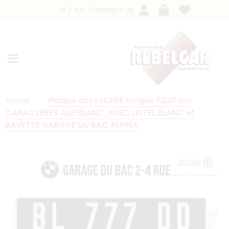
fr
en
Contact us
Home
Plaque auto NOIRE longue 52x11 cm
CARACTÈRES ALU BLANC, AVEC LISTEL BLANC et
BAVETTE GARAGE DU BAC ALPINA
ZOOM