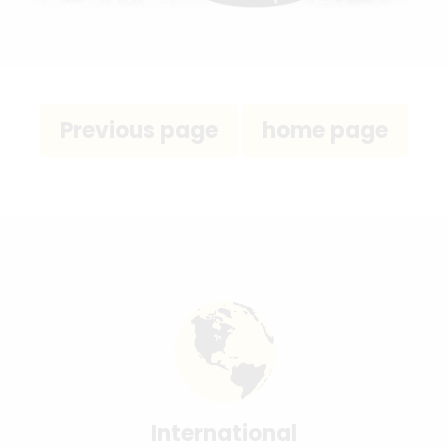
International