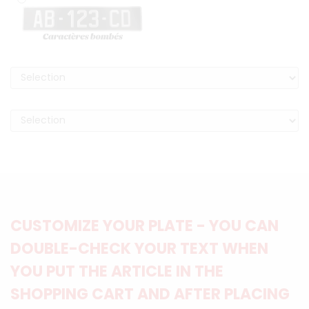
CUSTOMIZE YOUR PLATE - YOU CAN
DOUBLE-CHECK YOUR TEXT WHEN
YOU PUT THE ARTICLE IN THE
SHOPPING CART AND AFTER PLACING