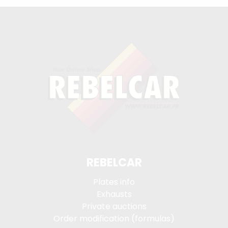
REBELCAR
Plates info
Exhausts
Private auctions
Order modification (formulas)