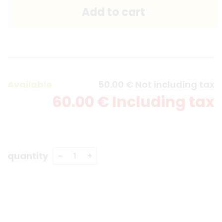
Available
50
.00
€
Not including tax
60
.00
€
Including tax
quantity