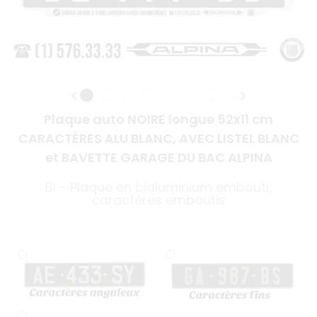
Plaque auto NOIRE longue 52x11 cm
CARACTÈRES ALU BLANC, AVEC LISTEL BLANC
et BAVETTE GARAGE DU BAC ALPINA
BI - Plaque en bialuminium embouti,
caractères emboutis