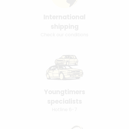
International
shipping
Check our conditions
Youngtimers
specialists
Hotline 6-7