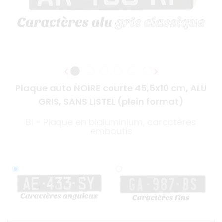
Plaque auto NOIRE courte 45,5x10 cm, ALU
GRIS, SANS LISTEL (plein format)
BI - Plaque en bialuminium, caractères
emboutis