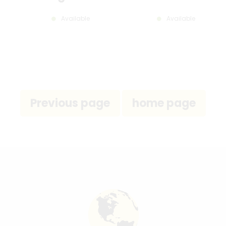
Available
Available