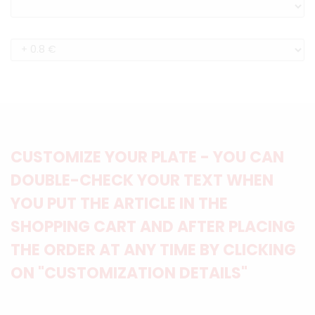
CUSTOMIZE YOUR PLATE - YOU CAN
DOUBLE-CHECK YOUR TEXT WHEN
YOU PUT THE ARTICLE IN THE
SHOPPING CART AND AFTER PLACING
THE ORDER AT ANY TIME BY CLICKING
ON "CUSTOMIZATION DETAILS"