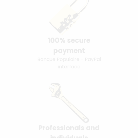
100% secure
payment
Banque Populaire - PayPal
interface
Professionals and