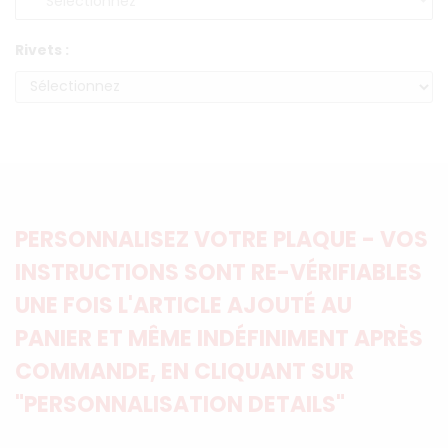
Rivets :
PERSONNALISEZ VOTRE PLAQUE - VOS
INSTRUCTIONS SONT RE-VÉRIFIABLES
UNE FOIS L'ARTICLE AJOUTÉ AU
PANIER ET MÊME INDÉFINIMENT APRÈS
COMMANDE, EN CLIQUANT SUR
"PERSONNALISATION DETAILS"