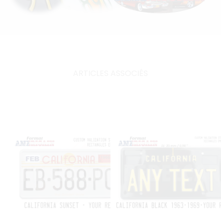
ARTICLES ASSOCIÉS