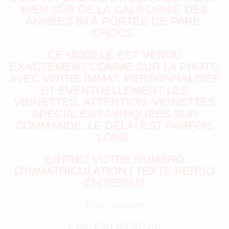
BIEN SÛR DE LA CALIFORNIE DES
ANNÉES 80 À PORTÉE DE PARE-
CHOCS.
CE MODÈLE EST VENDU
EXACTEMENT COMME SUR LA PHOTO
AVEC VOTRE IMMAT. PERSONNALISÉE
ET ÉVENTUELLEMENT LES
VIGNETTES. ATTENTION, VIGNETTES
SPÉCIALES FABRIQUÉES SUR
COMMANDE, LE DÉLAI EST PARFOIS
LONG.
ENTREZ VOTRE NUMÉRO
D'IMMATRICULATION / TEXTE PERSO
CI-DESSUS
Prix unitaire
Etat: CALIFORNIA