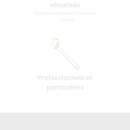
sécurisés
Interface Banque Populaire
- PayPal
Professionnels et
particuliers