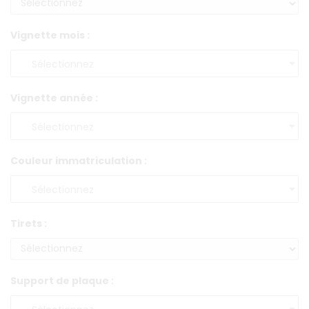
Vignette mois :
Vignette année :
Couleur immatriculation :
Tirets :
Support de plaque :