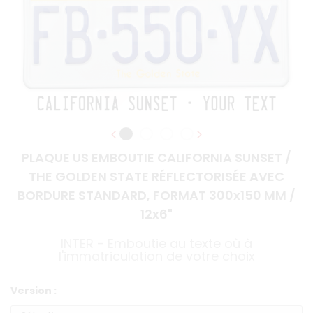
PLAQUE US EMBOUTIE CALIFORNIA SUNSET /
THE GOLDEN STATE RÉFLECTORISÉE AVEC
BORDURE STANDARD, FORMAT 300x150 MM /
12x6"
INTER - Emboutie au texte où à
l'immatriculation de votre choix
Version :