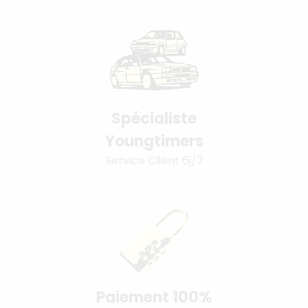
Spécialiste
Youngtimers
Service Client 6j/7
Paiement 100%