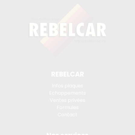
REBELCAR
Infos plaques
Echappements
Ventes privées
Formules
Contact