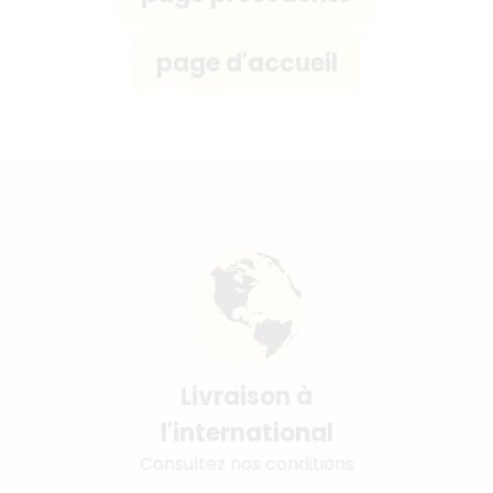
Livraison à
l'international
Consultez nos conditions