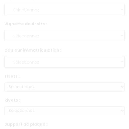
Vignette de droite :
Couleur immatriculation :
Tirets :
Rivets :
Support de plaque :