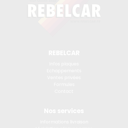
REBELCAR
Infos plaques
Echappements
Ventes privées
Formules
Contact
Nos services
Informations livraison