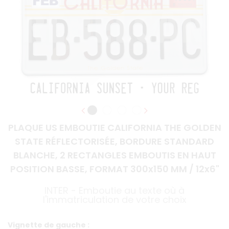
PLAQUE US EMBOUTIE CALIFORNIA THE GOLDEN
STATE RÉFLECTORISÉE, BORDURE STANDARD
BLANCHE, 2 RECTANGLES EMBOUTIS EN HAUT
POSITION BASSE, FORMAT 300x150 MM / 12x6"
INTER - Emboutie au texte où à
l'immatriculation de votre choix
Vignette de gauche :