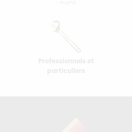
- PayPal
Professionnels et
particuliers