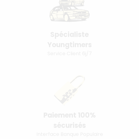
Spécialiste
Youngtimers
Service Client 6j/7
Paiement 100%
sécurisés
Interface Banque Populaire