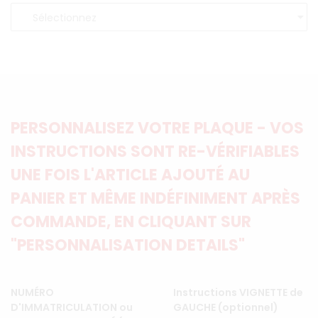
PERSONNALISEZ VOTRE PLAQUE - VOS
INSTRUCTIONS SONT RE-VÉRIFIABLES
UNE FOIS L'ARTICLE AJOUTÉ AU
PANIER ET MÊME INDÉFINIMENT APRÈS
COMMANDE, EN CLIQUANT SUR
"PERSONNALISATION DETAILS"
NUMÉRO
Instructions VIGNETTE de
D'IMMATRICULATION ou
GAUCHE (optionnel)