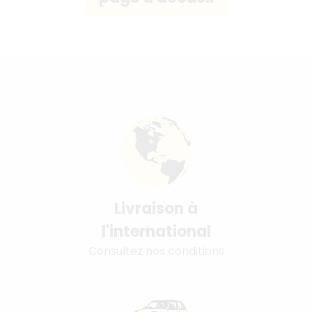
Livraison à
l'international
Consultez nos conditions