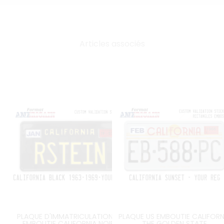
Articles associés
PLAQUE D'IMMATRICULATION US
PLAQUE US EMBOUTIE CALIFORN
EMBOUTIE CALIFORNIA NOIRE
THE GOLDEN STATE