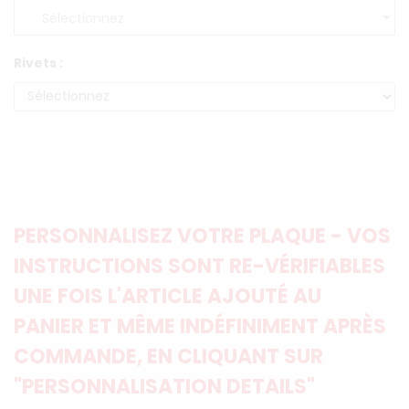
Rivets :
PERSONNALISEZ VOTRE PLAQUE - VOS
INSTRUCTIONS SONT RE-VÉRIFIABLES
UNE FOIS L'ARTICLE AJOUTÉ AU
PANIER ET MÊME INDÉFINIMENT APRÈS
COMMANDE, EN CLIQUANT SUR
"PERSONNALISATION DETAILS"