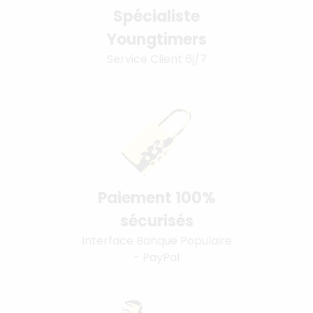
Spécialiste
Youngtimers
Service Client 6j/7
Paiement 100%
sécurisés
Interface Banque Populaire
- PayPal