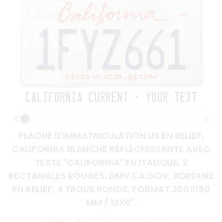
PLAQUE D'IMMATRICULATION US EN RELIEF,
CALIFORNIA BLANCHE RÉFLÉCHISSANTE AVEC
TEXTE "CALIFORNIA" EN ITALIQUE, 2
RECTANGLES ROUGES, DMV.CA.GOV, BORDURE
EN RELIEF, 4 TROUS RONDS, FORMAT 300X150
MM / 12X6".