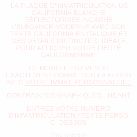
LA PLAQUE D'IMMATRICULATION US
CALIFORNIA BLANCHE
RÉFLECTORISÉE INCARNE
L'ÉLÉGANCE MODERNE AVEC SON
TEXTE CALIFORNIA EN ITALIQUE ET
SES DÉTAILS DISTINCTIFS, IDÉALE
POUR AFFICHER VOTRE FIERTÉ
CALIFORNIENNE.
CE MODÈLE EST VENDU
EXACTEMENT COMME SUR LA PHOTO
AVEC
VOTRE IMMAT. PERSONNALISÉE
CONTRAINTES GRAPHIQUES : NÉANT
ENTREZ VOTRE NUMÉRO
D'IMMATRICULATION / TEXTE PERSO
CI-DESSUS
Prix unitaire