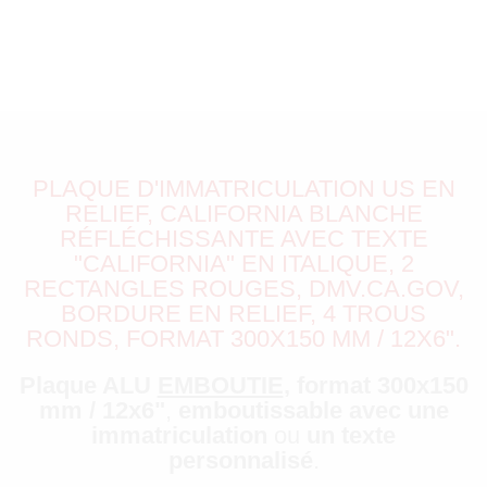
PLAQUE D'IMMATRICULATION US EN
RELIEF, CALIFORNIA BLANCHE
RÉFLÉCHISSANTE AVEC TEXTE
"CALIFORNIA" EN ITALIQUE, 2
RECTANGLES ROUGES, DMV.CA.GOV,
BORDURE EN RELIEF, 4 TROUS
RONDS, FORMAT 300X150 MM / 12X6".
Plaque ALU
EMBOUTIE
, format 300x150
mm / 12x6"
,
emboutissable avec une
immatriculation
ou
un texte
personnalisé
.