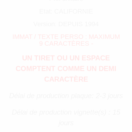
Etat: CALIFORNIE
Version: DEPUIS 1994
IMMAT / TEXTE PERSO : MAXIMUM
9 CARACTÈRES -
UN TIRET OU UN ESPACE
COMPTENT COMME UN DEMI
CARACTÈRE
Délai de production plaque: 2-3 jours
Délai de production vignette(s) : 15
jours