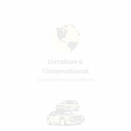
Livraison à
l'international
Consultez nos conditions