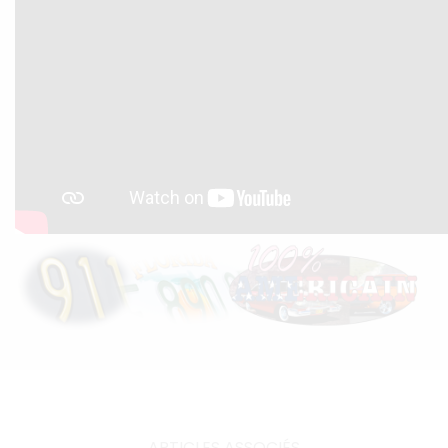
ARTICLES ASSOCIÉS