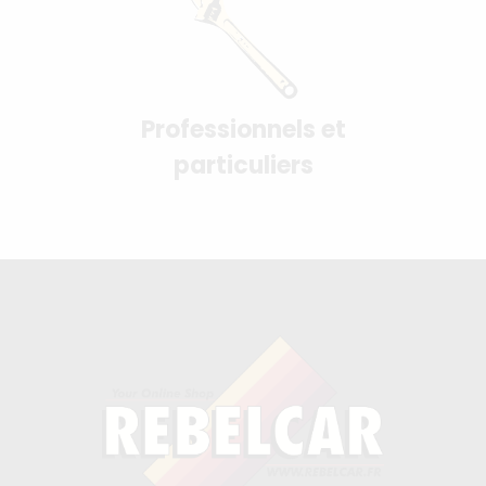
Professionnels et
particuliers