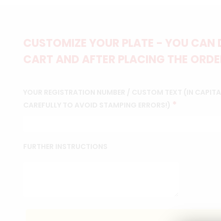
CUSTOMIZE YOUR PLATE - YOU CAN 
CART AND AFTER PLACING THE ORDER
YOUR REGISTRATION NUMBER / CUSTOM TEXT (IN CAPITAL
*
CAREFULLY TO AVOID STAMPING ERRORS!)
FURTHER INSTRUCTIONS