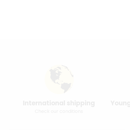
International shipping
Young
Check our conditions