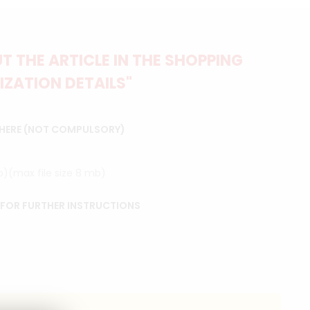
 THE ARTICLE IN THE SHOPPING
IZATION DETAILS"
 HERE (NOT COMPULSORY)
ip)(max file size 8 mb)
 FOR FURTHER INSTRUCTIONS