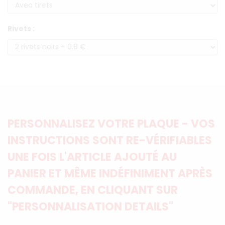
Rivets :
PERSONNALISEZ VOTRE PLAQUE - VOS
INSTRUCTIONS SONT RE-VÉRIFIABLES
UNE FOIS L'ARTICLE AJOUTÉ AU
PANIER ET MÊME INDÉFINIMENT APRÈS
COMMANDE, EN CLIQUANT SUR
"PERSONNALISATION DETAILS"