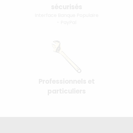
sécurisés
Interface Banque Populaire
- PayPal
Professionnels et
particuliers