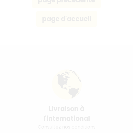
Livraison à
l'international
Consultez nos conditions