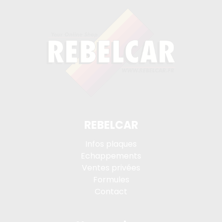
REBELCAR
Infos plaques
Echappements
Ventes privées
Formules
Contact