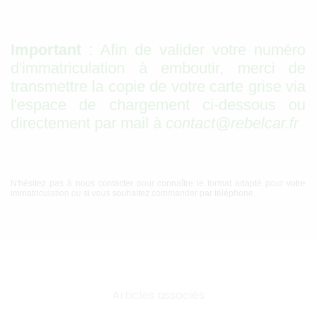
Important
: Afin de valider votre numéro
d'immatriculation à emboutir, merci de
transmettre la copie de votre carte grise via
l'espace de chargement ci-dessous ou
directement par mail à
contact@rebelcar.fr
N'hésitez pas à nous contacter pour connaître le format adapté pour votre
immatriculation ou si vous souhaitez commander par téléphone.
Articles associés