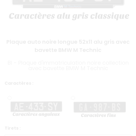
Plaque auto noire longue 52x11 alu gris avec
bavette BMW M Technic
BI - Plaque d'immatriculation noire collection
avec bavette BMW M Technic
Caractères :
Tirets :