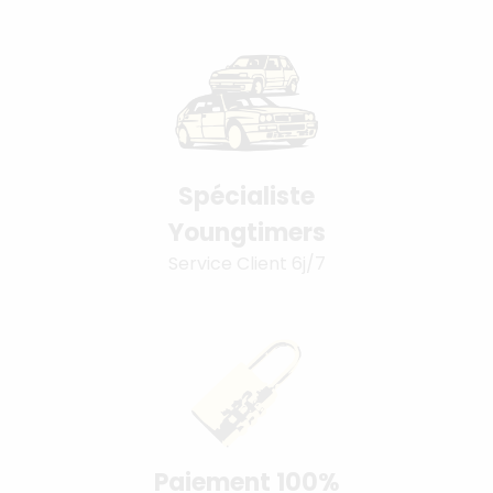
Spécialiste
Youngtimers
Service Client 6j/7
Paiement 100%