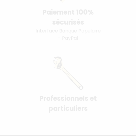
Paiement 100%
sécurisés
Interface Banque Populaire
- PayPal
Professionnels et
particuliers