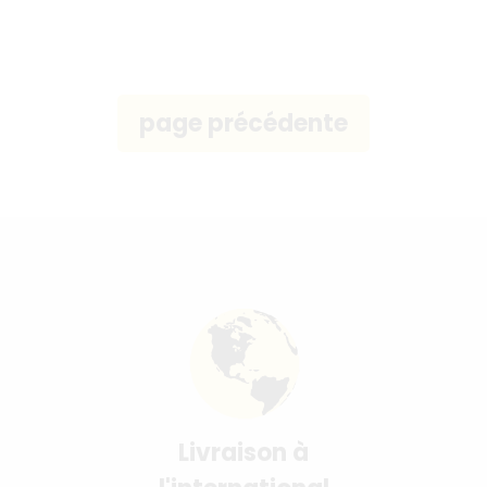
Livraison à