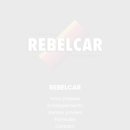
REBELCAR
Infos plaques
Echappements
Ventes privées
Formules
Contact