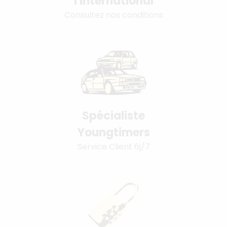
l'international
Consultez nos conditions
Spécialiste
Youngtimers
Service Client 6j/7