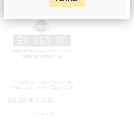
PLAQUE AUTO NOIRE LONGUE
MAILLEFAUD FORMAT 520x110 MM
59
.00
€
T.T.C.
Disponible