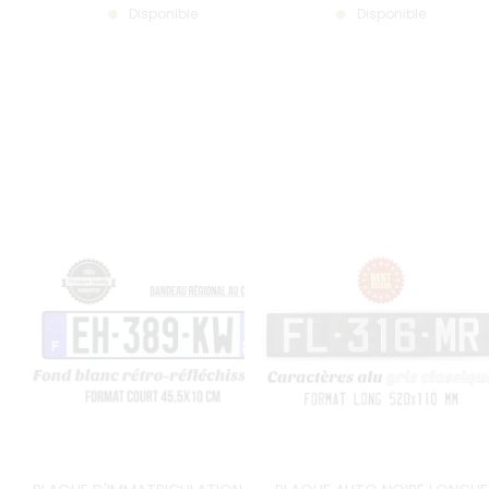
Disponible
Disponible