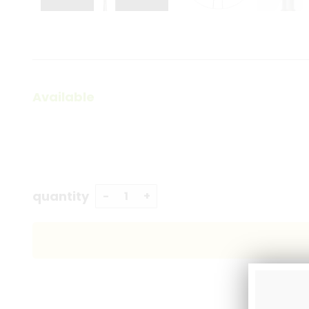
Available
quantity