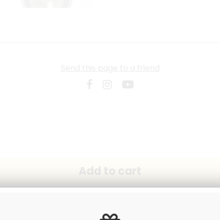
Send this page to a friend