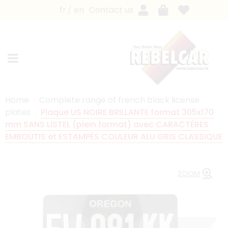
fr
en
Contact us
Home
Complete range of french black license
plates
Plaque US NOIRE BRILLANTE format 305x170
mm SANS LISTEL (plein format) avec CARACTÈRES
EMBOUTIS et ESTAMPÉS COULEUR ALU GRIS CLASSIQUE
ZOOM