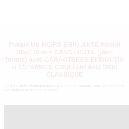
Plaque US NOIRE BRILLANTE format
305x170 mm SANS LISTEL (plein
format) avec CARACTÈRES EMBOUTIS
et ESTAMPÉS COULEUR ALU GRIS
CLASSIQUE
Plaque d’immatriculation noire
en aluminium
,
emboutissable avec n'importe
quel numéro ou texte personnalisé.