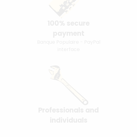
100% secure
payment
Banque Populaire - PayPal
interface
Professionals and
individuals