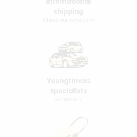
International
shipping
Check our conditions
Youngtimers
specialists
Hotline 6-7