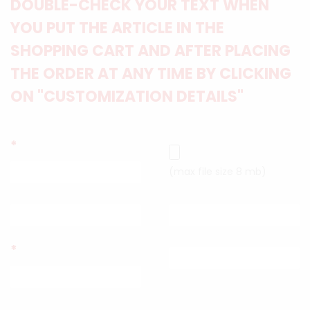
DOUBLE-CHECK YOUR TEXT WHEN
YOU PUT THE ARTICLE IN THE
SHOPPING CART AND AFTER PLACING
THE ORDER AT ANY TIME BY CLICKING
ON "CUSTOMIZATION DETAILS"
*
(max file size 8 mb)
*