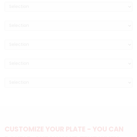
CUSTOMIZE YOUR PLATE - YOU CAN