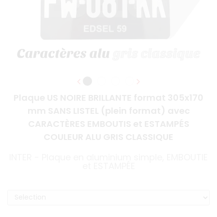
Plaque US NOIRE BRILLANTE format 305x170
mm SANS LISTEL (plein format) avec
CARACTÈRES EMBOUTIS et ESTAMPÉS
COULEUR ALU GRIS CLASSIQUE
INTER - Plaque en aluminium simple, EMBOUTIE
et ESTAMPÉE