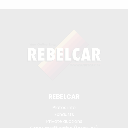
REBELCAR
Plates info
Exhausts
Private auctions