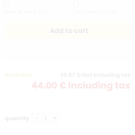
(max file size 8 mb)
(max file size 8 mb)
Available
36
.67
€
Not including tax
44
.00
€
Including tax
quantity