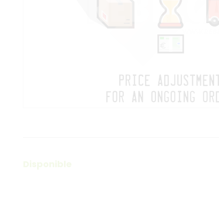
Disponible