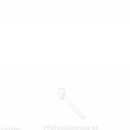
Professionnels et
urisés