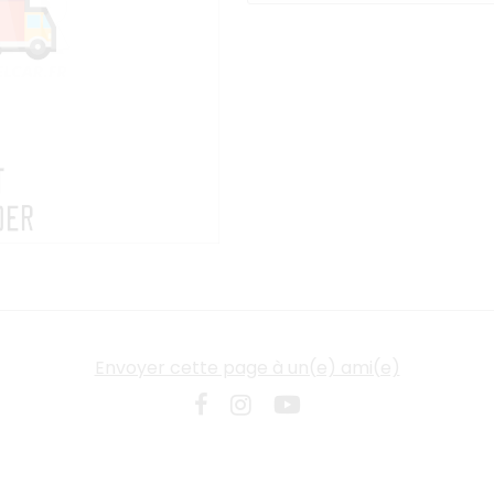
Envoyer cette page à un(e) ami(e)