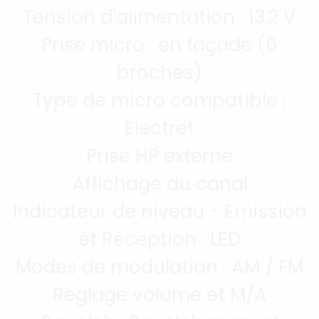
Tension d'alimentation : 13,2 V
Prise micro : en façade (6
broches)
Type de micro compatible :
Electret
Prise HP externe
Affichage du canal
Indicateur de niveau - Emission
et Réception : LED
Modes de modulation : AM / FM
Réglage volume et M/A