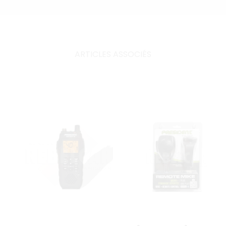
ARTICLES ASSOCIÉS