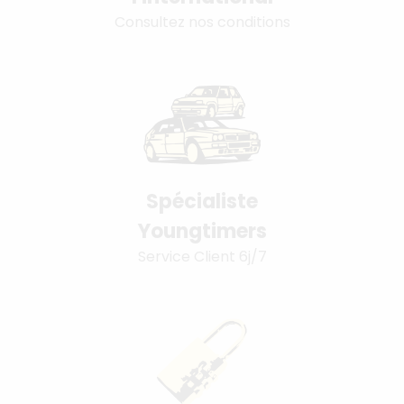
Consultez nos conditions
Spécialiste
Youngtimers
Service Client 6j/7