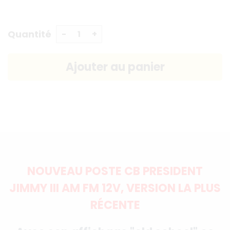
Quantité
NOUVEAU POSTE CB PRESIDENT
JIMMY III AM FM 12V, VERSION LA PLUS
RÉCENTE