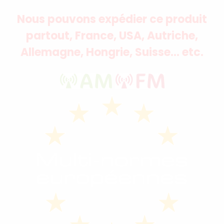
Nous pouvons expédier ce produit
partout, France, USA, Autriche,
Allemagne, Hongrie, Suisse... etc.