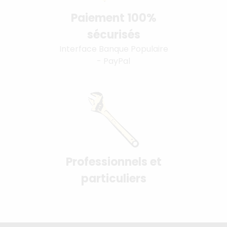
Paiement 100%
sécurisés
Interface Banque Populaire
- PayPal
Professionnels et
particuliers