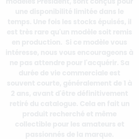
modèles Président, sont conçus pour
une disponibilité limitée dans le
temps. Une fois les stocks épuisés, il
est très rare qu'un modèle soit remis
en production. Si ce modèle vous
intéresse, nous vous encourageons à
ne pas attendre pour l'acquérir. Sa
durée de vie commerciale est
souvent courte, généralement de 1 à
2 ans, avant d'être définitivement
retiré du catalogue. Cela en fait un
produit recherché et même
collectible pour les amateurs et
passionnés de la marque.