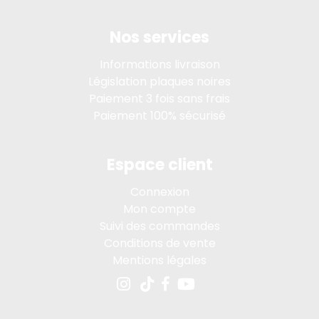
Nos services
Informations livraison
Législation plaques noires
Paiement 3 fois sans frais
Paiement 100% sécurisé
Espace client
Connexion
Mon compte
Suivi des commandes
Conditions de vente
Mentions légales