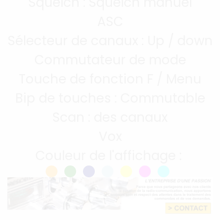
Squelch : Squelch manuel
ASC
Sélecteur de canaux : Up / down
Commutateur de mode
Touche de fonction F / Menu
Bip de touches : Commutable
Scan : des canaux
Vox
Couleur de l'affichage :