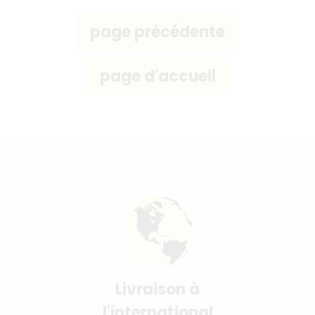
Livraison à
l'international