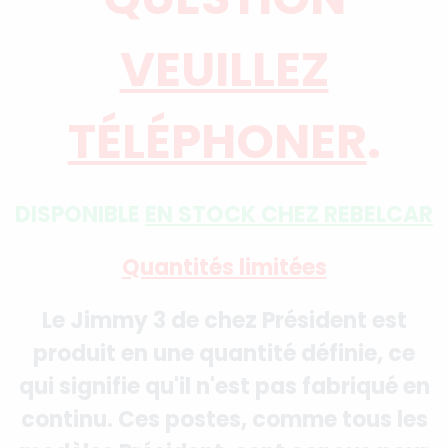
VEUILLEZ
TÉLÉPHONER
.
DISPONIBLE
EN STOCK CHEZ REBELCAR
Quantités limitées
Le Jimmy 3 de chez Président est
produit en une quantité définie, ce
qui signifie qu'il n'est pas fabriqué en
continu. Ces postes, comme tous les