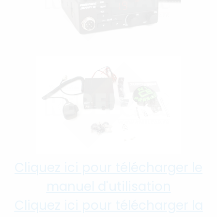
Cliquez ici pour télécharger le
manuel d'utilisation
Cliquez ici pour télécharger la