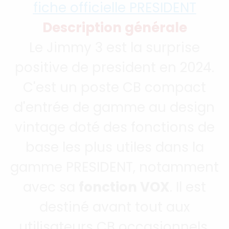
fiche officielle PRESIDENT
Description générale
Le Jimmy 3 est la surprise
positive de president en 2024.
C'est un poste CB compact
d'entrée de gamme au design
vintage doté des fonctions de
base les plus utiles dans la
gamme PRESIDENT, notamment
avec sa
fonction VOX
. Il est
destiné avant tout aux
utilisateurs CB occasionnels,