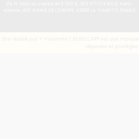
314 PI, SASU au capital de 5 000 €, 902 971 274 R.C.S. Saint-
etienne, 450 AVENUE DE L'EUROPE, 42380 LA TOURETTE FRANCE
Site réalisé par Y-Proximité / REBELCAR® est une marque
déposée et protégée.