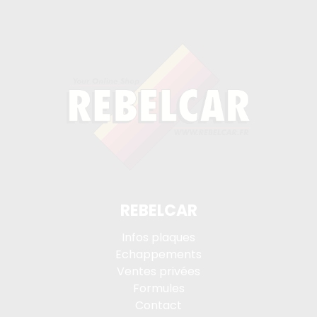
REBELCAR
Infos plaques
Echappements
Ventes privées
Formules
Contact