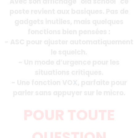
Avec son affichage "old school" ce
poste revient aux basiques. Pas de
gadgets inutiles, mais quelques
fonctions bien pensées :
- ASC pour ajuster automatiquement
le squelch.
- Un mode d’urgence pour les
situations critiques.
- Une fonction VOX, parfaite pour
parler sans appuyer sur le micro.
POUR TOUTE
QUESTION