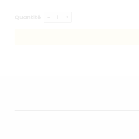
Quantité