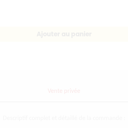
Vente privée
Descriptif complet et détaillé de la commande :