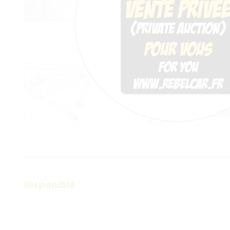
Disponible