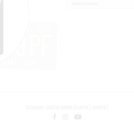
Envoyer cette page à un(e) ami(e)