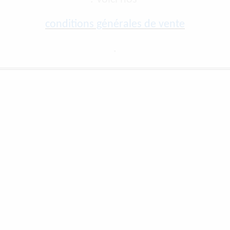
conditions générales de vente
.