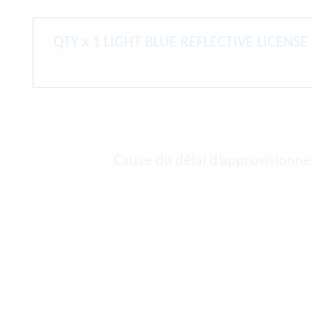
QTY x 1 LIGHT BLUE REFLECTIVE LICENSE 
Cause du délai d’approvisionne