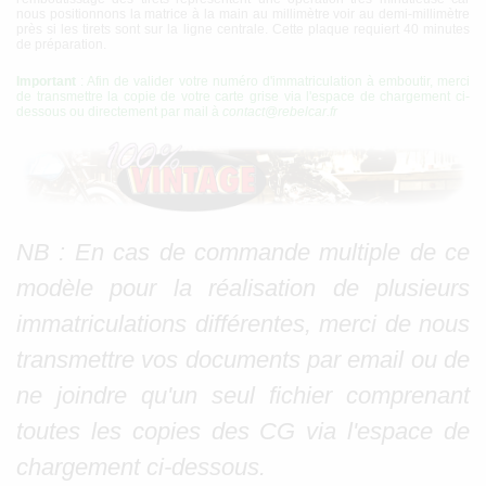
nous positionnons la matrice à la main au millimètre voir au demi-millimètre
près si les tirets sont sur la ligne centrale. Cette plaque requiert 40 minutes
de préparation.
Important
: Afin de valider votre numéro d'immatriculation à emboutir, merci
de transmettre la copie de votre carte grise via l'espace de chargement ci-
dessous ou directement par mail à
contact@rebelcar.fr
NB : En cas de commande multiple de ce
modèle pour la réalisation de plusieurs
immatriculations différentes, merci de nous
transmettre vos documents par email ou de
ne joindre qu'un seul fichier comprenant
toutes les copies des CG via l'espace de
chargement ci-dessous.