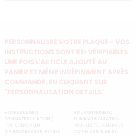
PERSONNALISEZ VOTRE PLAQUE - VOS
INSTRUCTIONS SONT RE-VÉRIFIABLES
UNE FOIS L'ARTICLE AJOUTÉ AU
PANIER ET MÊME INDÉFINIMENT APRÈS
COMMANDE, EN CLIQUANT SUR
"PERSONNALISATION DETAILS"
VOTRE NUMÉRO
POUR UN NUMÉRO
D'IMMATRICULATION /
D'IMMATRICULATION,
TEXTE PERSO (EN
VEUILLEZ TÉLÉCHARGER
MAJUSCULES SVP, PENSEZ
VOTRE CARTE GRISE,