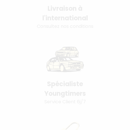
Livraison à
l'international
Consultez nos conditions
Spécialiste
Youngtimers
Service Client 6j/7