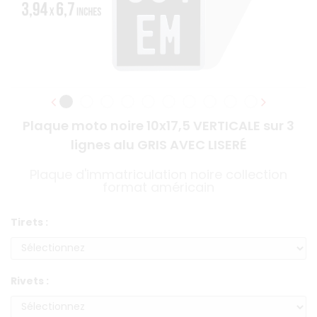
Plaque moto noire 10x17,5 VERTICALE sur 3
lignes alu GRIS AVEC LISERÉ
Plaque d'immatriculation noire collection
format américain
Tirets :
Rivets :