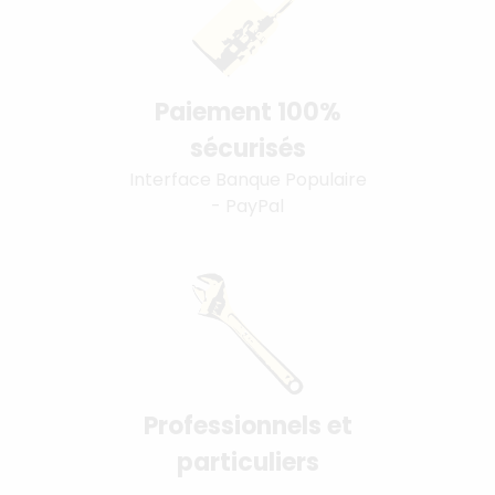
Paiement 100%
sécurisés
Interface Banque Populaire
- PayPal
Professionnels et
particuliers