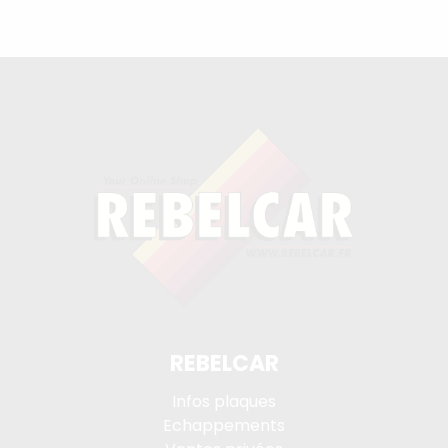
REBELCAR
Infos plaques
Echappements