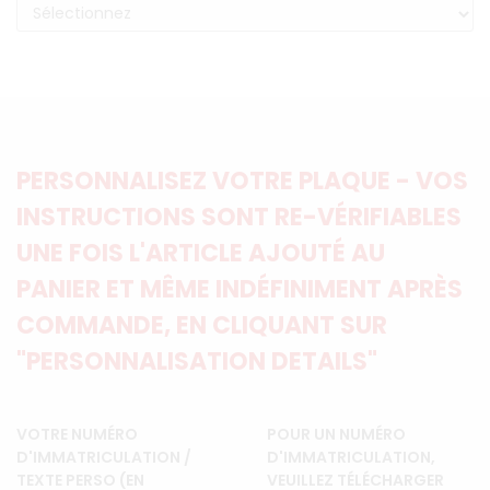
PERSONNALISEZ VOTRE PLAQUE - VOS
INSTRUCTIONS SONT RE-VÉRIFIABLES
UNE FOIS L'ARTICLE AJOUTÉ AU
PANIER ET MÊME INDÉFINIMENT APRÈS
COMMANDE, EN CLIQUANT SUR
"PERSONNALISATION DETAILS"
VOTRE NUMÉRO
POUR UN NUMÉRO
D'IMMATRICULATION /
D'IMMATRICULATION,
TEXTE PERSO (EN
VEUILLEZ TÉLÉCHARGER