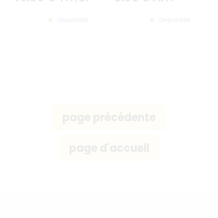
Disponible
Disponible