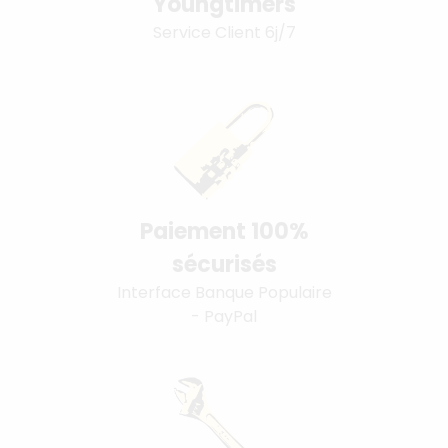
Youngtimers
Service Client 6j/7
Paiement 100%
sécurisés
Interface Banque Populaire
- PayPal