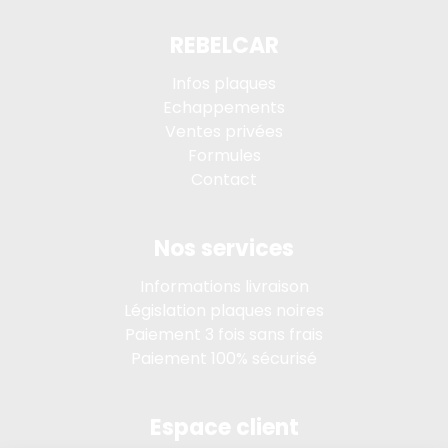
REBELCAR
Infos plaques
Echappements
Ventes privées
Formules
Contact
Nos services
Informations livraison
Législation plaques noires
Paiement 3 fois sans frais
Paiement 100% sécurisé
Espace client