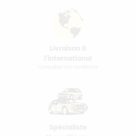
Livraison à
l'international
Consultez nos conditions
Spécialiste