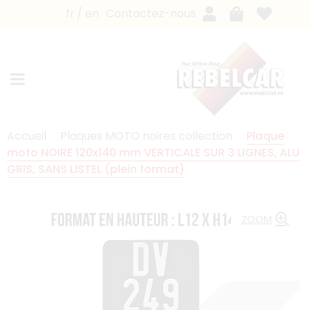
fr
en
Contactez-nous
Accueil
Plaques MOTO noires collection
Plaque
moto NOIRE 120x140 mm VERTICALE SUR 3 LIGNES, ALU
GRIS, SANS LISTEL (plein format)
ZOOM