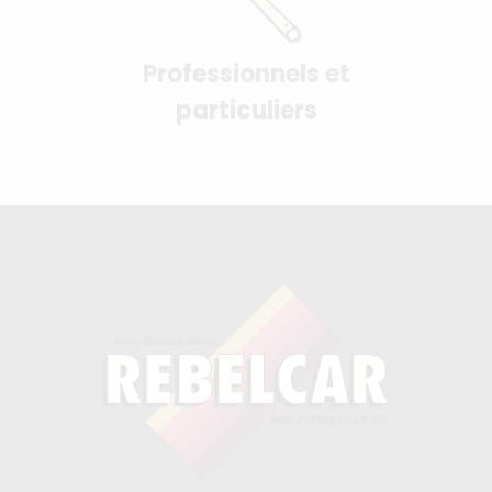
Professionnels et
particuliers