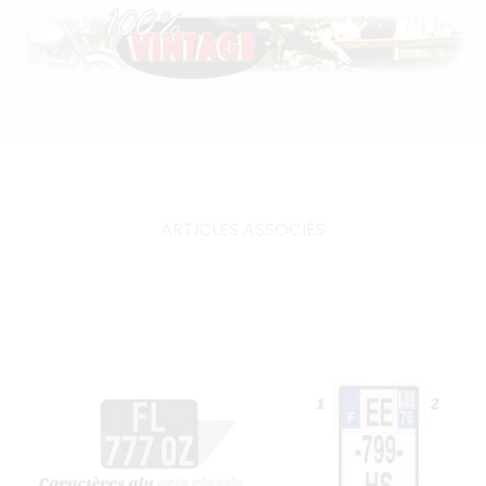
ARTICLES ASSOCIÉS