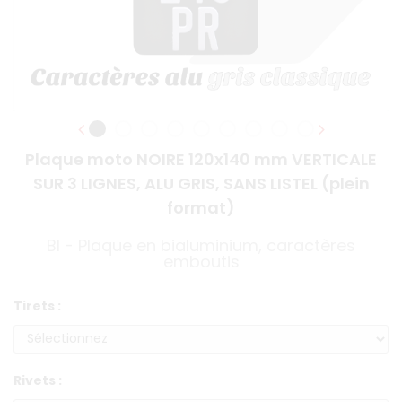
Plaque moto NOIRE 120x140 mm VERTICALE
SUR 3 LIGNES, ALU GRIS, SANS LISTEL (plein
format)
BI - Plaque en bialuminium, caractères
emboutis
Tirets :
Rivets :