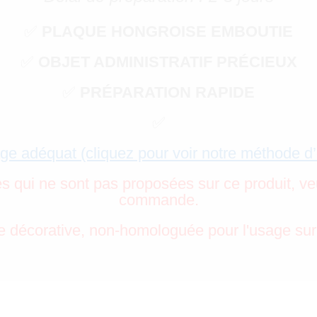
✅
PLAQUE HONGROISE EMBOUTIE
✅
OBJET ADMINISTRATIF PRÉCIEUX
✅
PRÉPARATION RAPIDE
✅
ge adéquat (cliquez pour voir notre méthode d
es qui ne sont pas proposées sur ce produit, ve
commande.
 décorative, non-homologuée pour l'usage sur