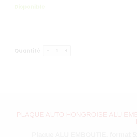
Disponible
Quantité
PLAQUE AUTO HONGROISE ALU EMBO
Plaque ALU
EMBOUTIE
, format 