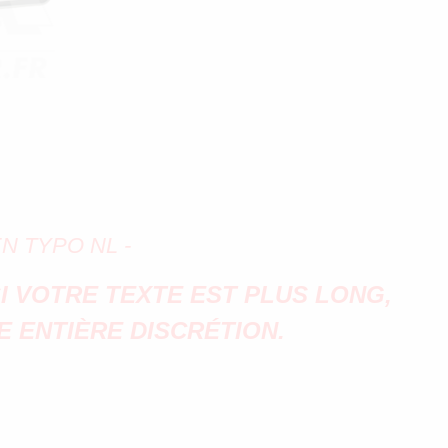
N TYPO NL -
I VOTRE TEXTE EST PLUS LONG,
E ENTIÈRE DISCRÉTION.