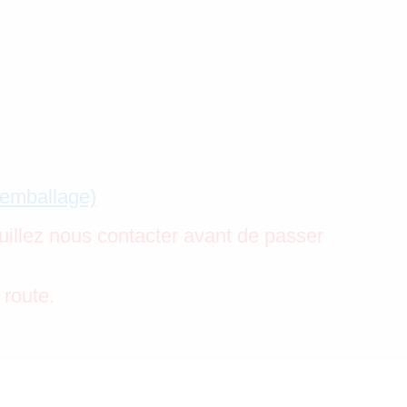
’emballage)
uillez nous contacter avant de passer
 route.