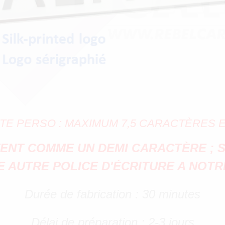
XTE PERSO : MAXIMUM 7,5 CARACTÈRES E
ENT COMME UN DEMI CARACTÈRE ; S
 AUTRE POLICE D'ÉCRITURE A NOTR
Durée de fabrication : 30 minutes
Délai de préparation : 2-3 jours