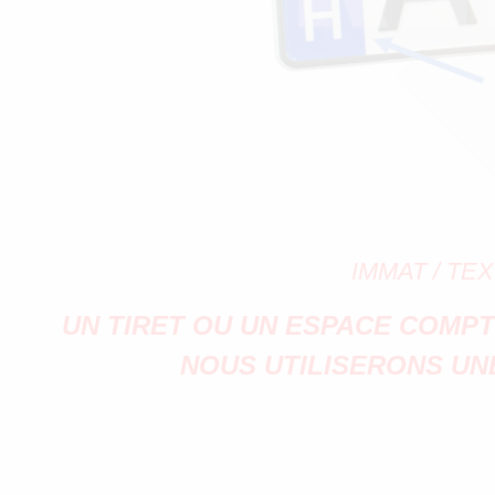
IMMAT / TE
UN TIRET OU UN ESPACE COMPT
NOUS UTILISERONS UNE