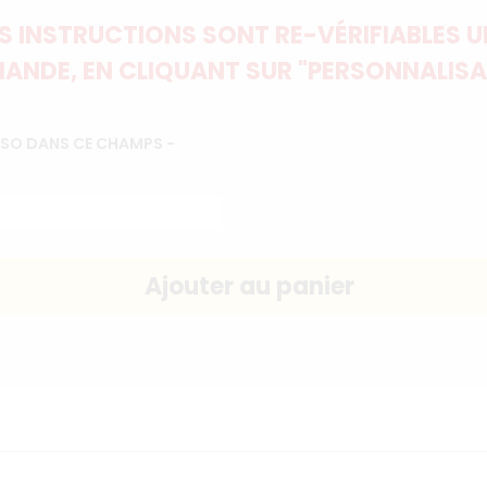
 INSTRUCTIONS SONT RE-VÉRIFIABLES UN
ANDE, EN CLIQUANT SUR "PERSONNALISA
RSO DANS CE CHAMPS -