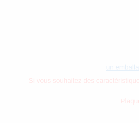
un emballa
Si vous souhaitez des caractéristiqu
Plaque