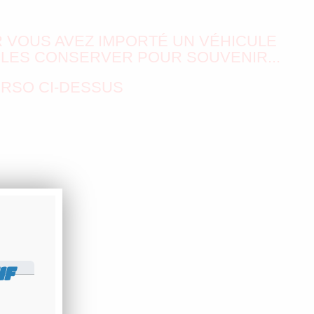
 VOUS AVEZ IMPORTÉ UN VÉHICULE
 LES CONSERVER POUR SOUVENIR...
ERSO CI-DESSUS
IF