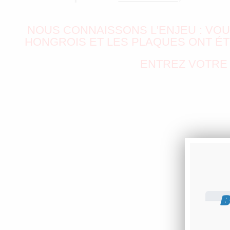
NOUS CONNAISSONS L'ENJEU : VO
HONGROIS ET LES PLAQUES ONT ÉT
ENTREZ VOTRE 
B