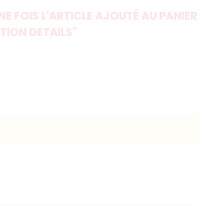
E FOIS L'ARTICLE AJOUTÉ AU PANIER
TION DETAILS"