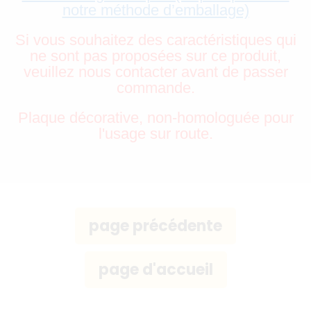
notre méthode d’emballage)
Si vous souhaitez des caractéristiques qui
ne sont pas proposées sur ce produit,
veuillez nous contacter avant de passer
commande.
Plaque décorative, non-homologuée pour
l'usage sur route.