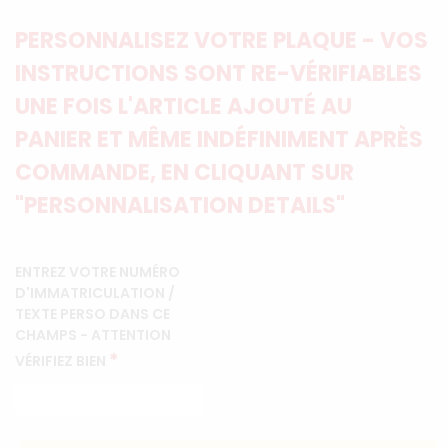
PERSONNALISEZ VOTRE PLAQUE - VOS
INSTRUCTIONS SONT RE-VÉRIFIABLES
UNE FOIS L'ARTICLE AJOUTÉ AU
PANIER ET MÊME INDÉFINIMENT APRÈS
COMMANDE, EN CLIQUANT SUR
"PERSONNALISATION DETAILS"
ENTREZ VOTRE NUMÉRO
D'IMMATRICULATION /
TEXTE PERSO DANS CE
CHAMPS - ATTENTION
*
VÉRIFIEZ BIEN