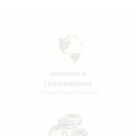
Livraison à
l'international
Consultez nos conditions