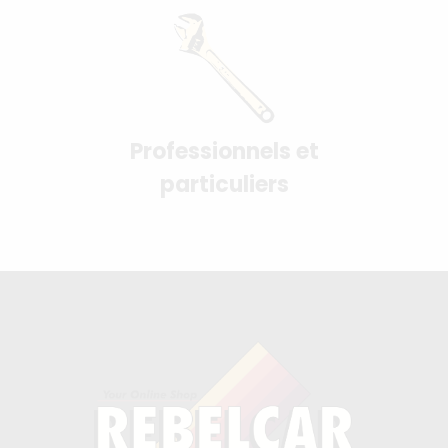
Professionnels et
particuliers