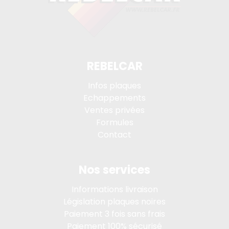
REBELCAR
Infos plaques
Echappements
Ventes privées
Formules
Contact
Nos services
Informations livraison
Législation plaques noires
Paiement 3 fois sans frais
Paiement 100% sécurisé