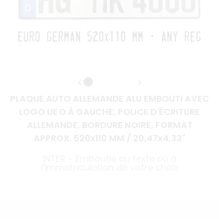
PLAQUE AUTO ALLEMANDE ALU EMBOUTI AVEC
LOGO UE D À GAUCHE, POLICE D'ÉCRITURE
ALLEMANDE, BORDURE NOIRE, FORMAT
APPROX. 520x110 MM / 20,47x4,33"
INTER - Emboutie au texte où à
l'immatriculation de votre choix