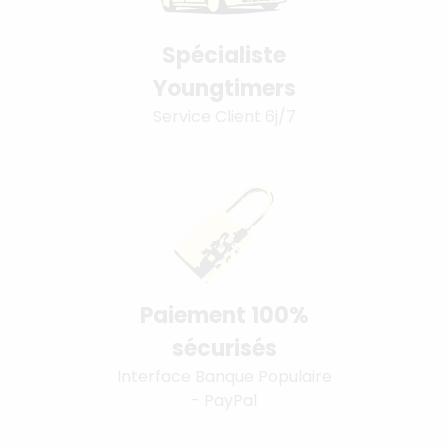
Spécialiste
Youngtimers
Service Client 6j/7
Paiement 100%
sécurisés
Interface Banque Populaire
- PayPal