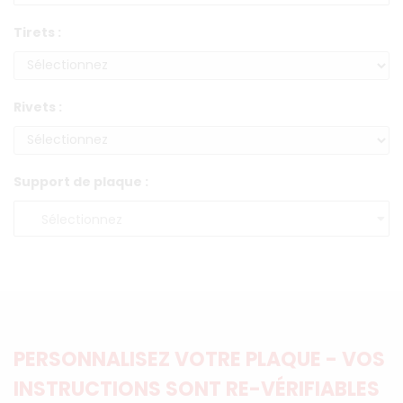
Tirets :
Rivets :
Support de plaque :
PERSONNALISEZ VOTRE PLAQUE - VOS
INSTRUCTIONS SONT RE-VÉRIFIABLES