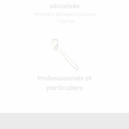
sécurisés
Interface Banque Populaire
- PayPal
Professionnels et
particuliers