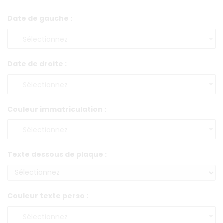
Date de gauche :
Date de droite :
Couleur immatriculation :
Texte dessous de plaque :
Couleur texte perso :