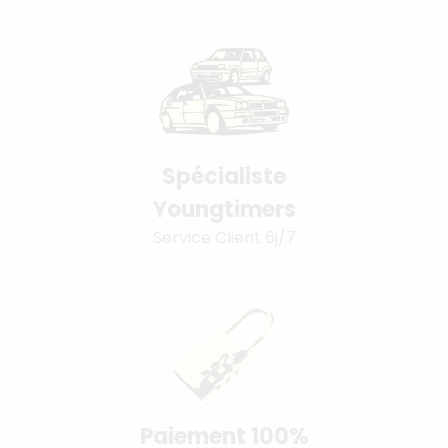
Spécialiste
Youngtimers
Service Client 6j/7
Paiement 100%