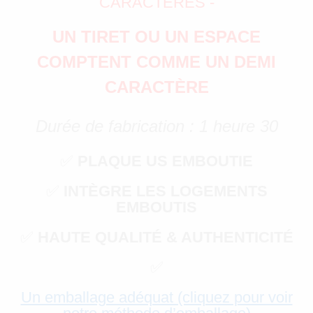
CARACTÈRES -
UN TIRET OU UN ESPACE
COMPTENT COMME UN DEMI
CARACTÈRE
Durée de fabrication : 1 heure 30
✅
PLAQUE US EMBOUTIE
✅
INTÈGRE LES LOGEMENTS
EMBOUTIS
✅
HAUTE QUALITÉ & AUTHENTICITÉ
✅
Un emballage adéquat (cliquez pour voir