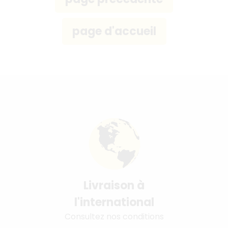
Livraison à
l'international
Consultez nos conditions