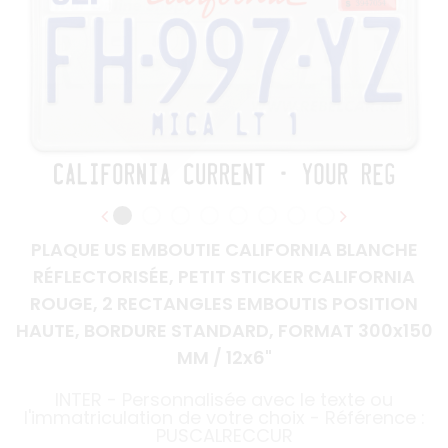
PLAQUE US EMBOUTIE CALIFORNIA BLANCHE
RÉFLECTORISÉE, PETIT STICKER CALIFORNIA
ROUGE, 2 RECTANGLES EMBOUTIS POSITION
HAUTE, BORDURE STANDARD, FORMAT 300x150
MM / 12x6"
INTER - Personnalisée avec le texte ou
l'immatriculation de votre choix - Référence :
PUSCALRECCUR