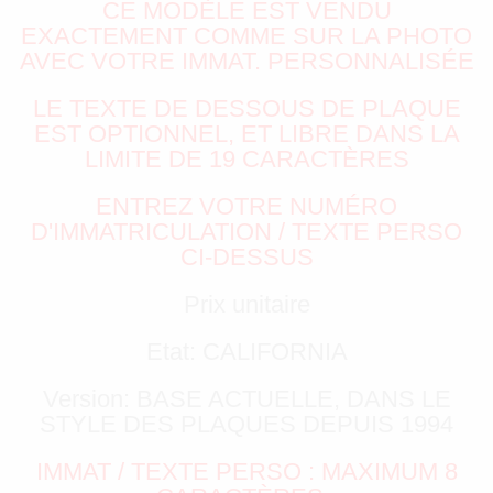
CE MODÈLE EST VENDU
EXACTEMENT COMME SUR LA PHOTO
AVEC VOTRE IMMAT. PERSONNALISÉE
LE TEXTE DE DESSOUS DE PLAQUE
EST OPTIONNEL, ET LIBRE DANS LA
LIMITE DE 19 CARACTÈRES
ENTREZ VOTRE NUMÉRO
D'IMMATRICULATION / TEXTE PERSO
CI-DESSUS
Prix unitaire
Etat: CALIFORNIA
Version: BASE ACTUELLE, DANS LE
STYLE DES PLAQUES DEPUIS 1994
IMMAT / TEXTE PERSO : MAXIMUM 8