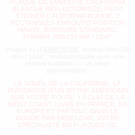
PLAQUE US EMBOUTIE CALIFORNIA
BLANCHE RÉFLECTORISÉE, PETIT
STICKER CALIFORNIA ROUGE, 2
RECTANGLES EMBOUTIS POSITION
HAUTE, BORDURE STANDARD,
FORMAT 300x150 MM / 12x6"
Plaque ALU
EMBOUTIE
, format 300x150
mm / 12x6"
,
emboutissable avec une
immatriculation
ou
un texte
personnalisé
.
LE SOLEIL DE LA CALIFORNIE, LA
PUISSANCE D’UN MYTHE AMÉRICAIN
SUR VOTRE ROUTE. L’ÉCLAT DE LA
WEST COAST, LIVRÉ EN FRANCE, EN
EUROPE ET PARTOUT DANS LE
MONDE PAR REBELCAR, VOTRE
SPÉCIALISTE EN PLAQUES US.