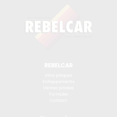
REBELCAR
Infos plaques
Echappements
Ventes privées
Formules
Contact