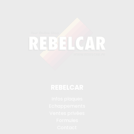
REBELCAR
Infos plaques
Echappements
Ventes privées
Formules
Contact