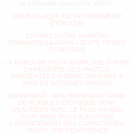
et emboutie dans notre atelier.
VRAIE PLAQUE DE GENDARMERIE
D'ÉPOQUE
ENTREZ VOTRE NUMÉRO
D'IMMATRICULATION / TEXTE PERSO
CI-DESSUS
LA BORDURE PEUT AVOIR UNE FORME
DIFFÉRENTE DES PHOTOS
PRÉSENTÉES (FORME GAUFRÉE À
ANGLES INTERNES DROITS)
IMPORTANT : NOS REPRODUCTIONS
DE PLAQUES D'ÉPOQUE SONT
RÉALISÉES AVEC LE PLUS GRAND
SOIN, MAIS NOUS AJUSTONS
L’AGENCEMENT DES CARACTÈRES
SELON UNE COHÉRENCE