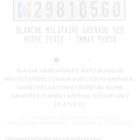
PLAQUE GENDARMERIE AUTO BLANCHE
RÉFLECTORISÉE LONGUE AVEC LOGO GRENADE,
IMMATRICULATION ET BORDURE NOIRE
GAUFRÉES, FORMAT APPROX. 520x110 MM /
20,47x4,33"
BI - Plaque en bialuminium embouti,
caractères emboutis - Référence : PGENB520
Choisissez la forme des caractères pour