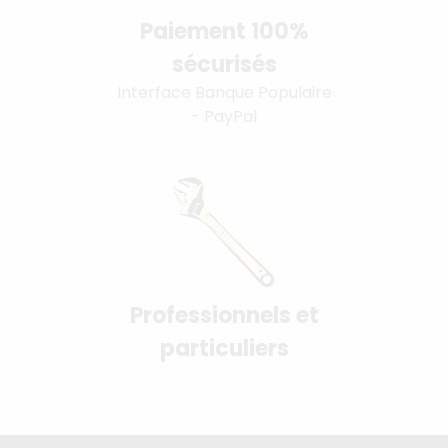
Paiement 100%
sécurisés
Interface Banque Populaire
- PayPal
Professionnels et
particuliers