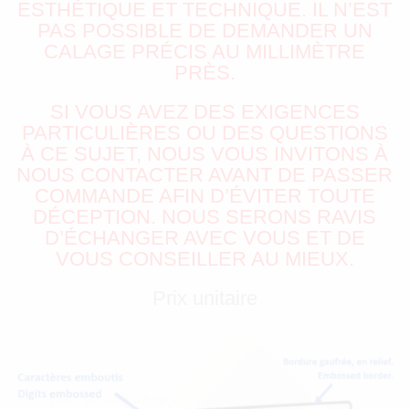
ESTHÉTIQUE ET TECHNIQUE. IL N’EST
PAS POSSIBLE DE DEMANDER UN
CALAGE PRÉCIS AU MILLIMÈTRE
PRÈS.
SI VOUS AVEZ DES EXIGENCES
PARTICULIÈRES OU DES QUESTIONS
À CE SUJET, NOUS VOUS INVITONS À
NOUS CONTACTER AVANT DE PASSER
COMMANDE AFIN D’ÉVITER TOUTE
DÉCEPTION. NOUS SERONS RAVIS
D’ÉCHANGER AVEC VOUS ET DE
VOUS CONSEILLER AU MIEUX.
Prix unitaire