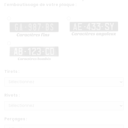
l'emboutissage de votre plaque :
Tirets :
Rivets :
Perçages :