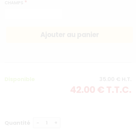
*
CHAMPS
Disponible
35
.00
€
H.T.
42
.00
€
T.T.C.
Quantité