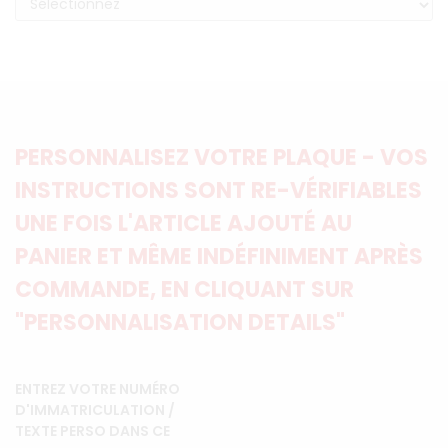
PERSONNALISEZ VOTRE PLAQUE - VOS
INSTRUCTIONS SONT RE-VÉRIFIABLES
UNE FOIS L'ARTICLE AJOUTÉ AU
PANIER ET MÊME INDÉFINIMENT APRÈS
COMMANDE, EN CLIQUANT SUR
"PERSONNALISATION DETAILS"
ENTREZ VOTRE NUMÉRO
D'IMMATRICULATION /
TEXTE PERSO DANS CE