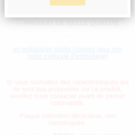
✅
PRÉPARATION RAPIDE
✅
PRODUIT DE BELLE QUALITÉ
✅
un emballage solide (cliquez pour voir
notre méthode d’emballage)
Si vous souhaitez des caractéristiques qui
ne sont pas proposées sur ce produit,
veuillez nous contacter avant de passer
commande.
Plaque collection décorative, non
homologuée.