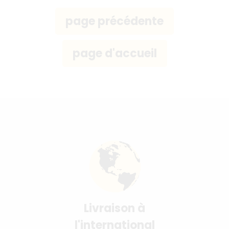
Livraison à
l'international