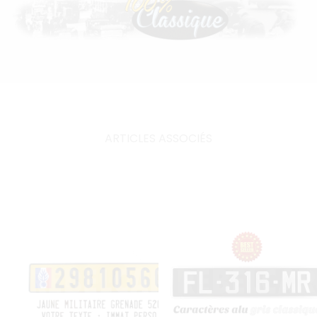
ARTICLES ASSOCIÉS