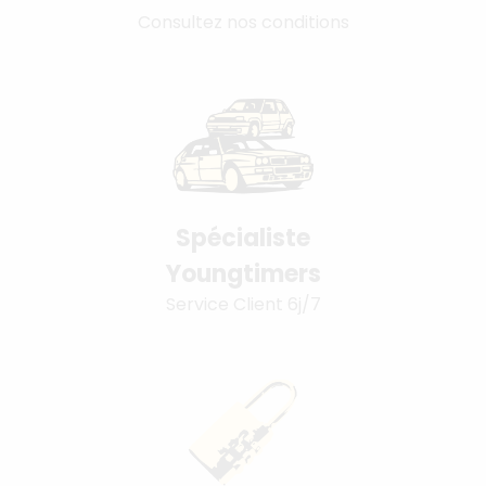
Consultez nos conditions
Spécialiste
Youngtimers
Service Client 6j/7