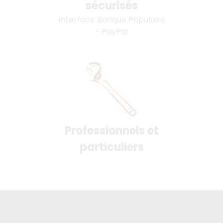
sécurisés
Interface Banque Populaire
- PayPal
Professionnels et
particuliers