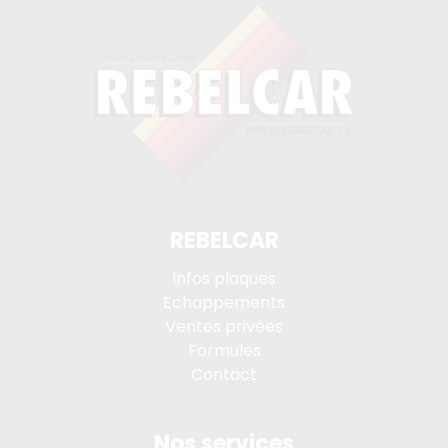
REBELCAR
Infos plaques
Echappements
Ventes privées
Formules
Contact
Nos services