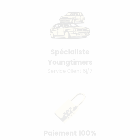
Spécialiste
Youngtimers
Service Client 6j/7
Paiement 100%