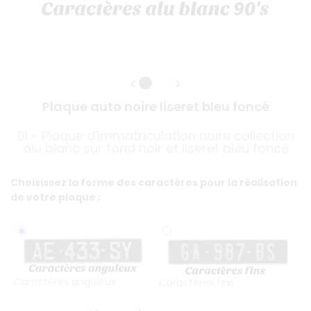
Plaque auto noire liseret bleu foncé
BI - Plaque d'immatriculation noire collection
alu blanc sur fond noir et liseret bleu foncé
Choisissez la forme des caractères pour la réalisation
de votre plaque :
Caractères anguleux
Caractères fins