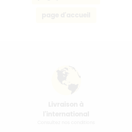
Livraison à
l'international
Consultez nos conditions