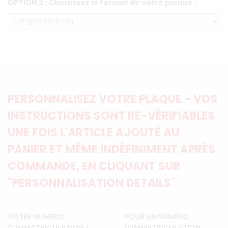
OPTION 2 : Choisissez le format de votre plaque :
PERSONNALISEZ VOTRE PLAQUE - VOS
INSTRUCTIONS SONT RE-VÉRIFIABLES
UNE FOIS L'ARTICLE AJOUTÉ AU
PANIER ET MÊME INDÉFINIMENT APRÈS
COMMANDE, EN CLIQUANT SUR
"PERSONNALISATION DETAILS"
VOTRE NUMÉRO
POUR UN NUMÉRO
D'IMMATRICULATION /
D'IMMATRICULATION,