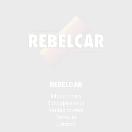
REBELCAR
Infos plaques
Echappements
Ventes privées
Formules
Contact