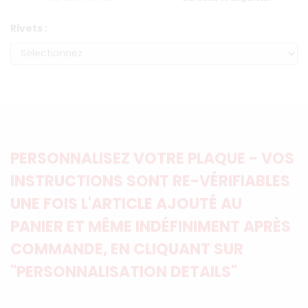
Rivets :
PERSONNALISEZ VOTRE PLAQUE - VOS
INSTRUCTIONS SONT RE-VÉRIFIABLES
UNE FOIS L'ARTICLE AJOUTÉ AU
PANIER ET MÊME INDÉFINIMENT APRÈS
COMMANDE, EN CLIQUANT SUR
"PERSONNALISATION DETAILS"