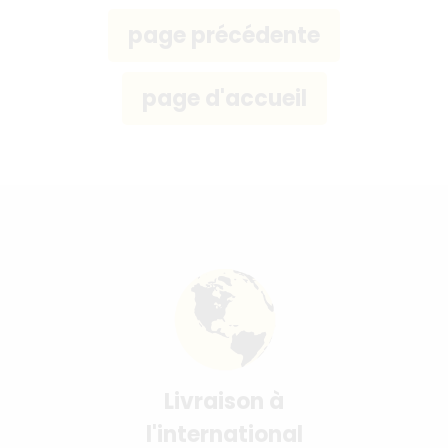
Livraison à
l'international