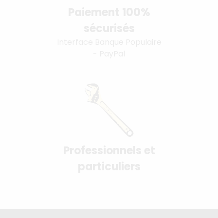
Paiement 100%
sécurisés
Interface Banque Populaire
- PayPal
Professionnels et
particuliers