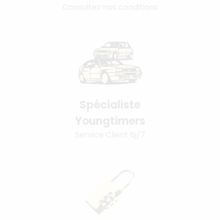
Consultez nos conditions
Spécialiste
Youngtimers
Service Client 6j/7