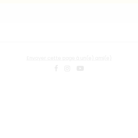
Envoyer cette page à un(e) ami(e)