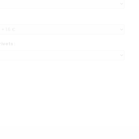
ivets :