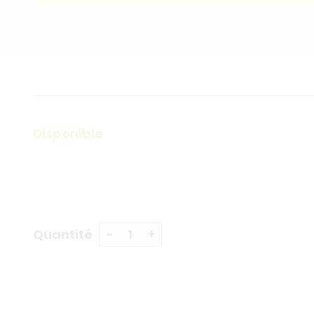
Disponible
Quantité