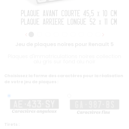
Jeu de plaques noires pour Renault 5
Plaques d'immatriculations noires collection
alu gris sur fond alu noir
Choisissez la forme des caractères pour la réalisation
de votre jeu de plaques :
Tirets :