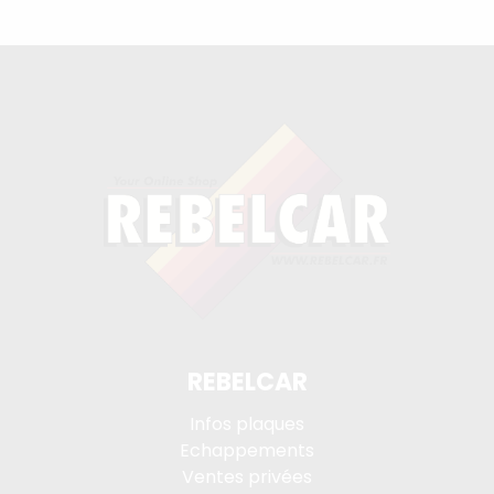
REBELCAR
Infos plaques
Echappements
Ventes privées