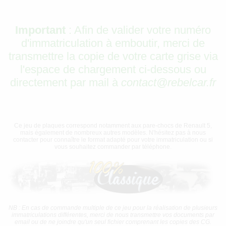
Important
: Afin de valider votre numéro
d'immatriculation à emboutir, merci de
transmettre la copie de votre carte grise via
l'espace de chargement ci-dessous ou
directement par mail à
contact@rebelcar.fr
Ce jeu de plaques correspond notamment aux pare-chocs de Renault 5,
mais également de nombreux autres modèles. N'hésitez pas à nous
contacter pour connaître le format adapté pour votre immatriculation ou si
vous souhaitez commander par téléphone.
NB : En cas de commande multiple de ce jeu pour la réalisation de plusieurs
immatriculations différentes, merci de nous transmettre vos documents par
email ou de ne joindre qu'un seul fichier comprenant les copies des CG.