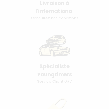
Livraison à
l'international
Consultez nos conditions
Spécialiste
Youngtimers
Service Client 6j/7