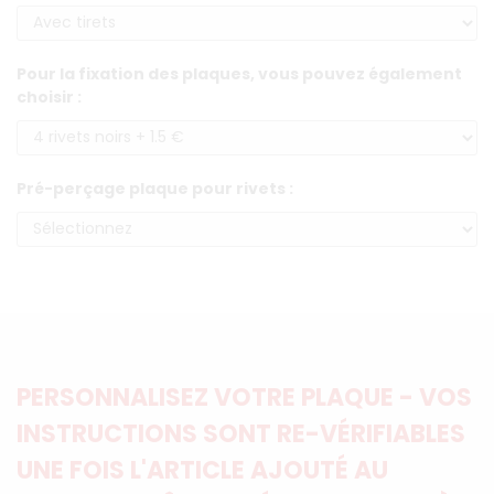
Pour la fixation des plaques, vous pouvez également
choisir :
Pré-perçage plaque pour rivets :
PERSONNALISEZ VOTRE PLAQUE - VOS
INSTRUCTIONS SONT RE-VÉRIFIABLES
UNE FOIS L'ARTICLE AJOUTÉ AU