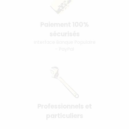
Paiement 100%
sécurisés
Interface Banque Populaire
- PayPal
Professionnels et
particuliers