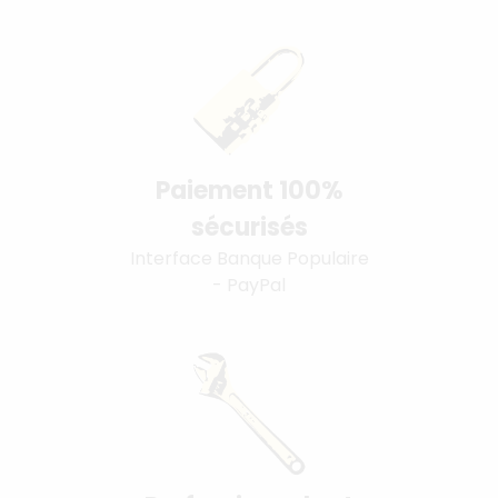
Paiement 100%
sécurisés
Interface Banque Populaire
- PayPal