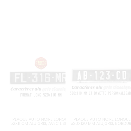
PLAQUE AUTO NOIRE LONGUE
PLAQUE AUTO NOIRE LONGUE
52X11 CM ALU GRIS, AVEC LISERÉ
520X120 MM ALU GRIS, BORDU
GRIS
GRISE GAUFRÉE, BAVETTE