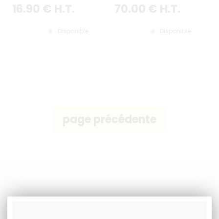
PERSONNALISÉE
16
.90
€
H.T.
70
.00
€
H.T.
Disponible
Disponible